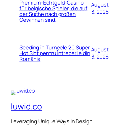
Premium-Echtgeld-Casino
August
für belgische Spieler, die auf
3, 2026
der Suche nach großen
Gewinnen sind.
Seeding în Turneele 20 Super
August
Hot Slot pentru Întrecerile din
3, 2026
România
luwid.co
Leveraging Unique Ways In Design