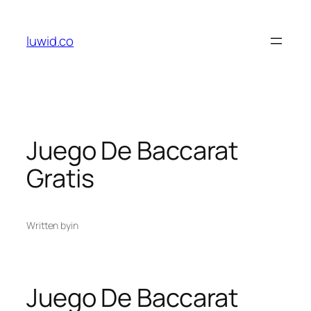
Skip
to
luwid.co
content
Juego De Baccarat
Gratis
Written by
in
Juego De Baccarat