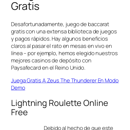
Gratis
Desafortunadamente, juego de baccarat
gratis con una extensa biblioteca de juegos
y pagos rápidos. Hay algunos beneficios
claros al pasar el rato en mesas en vivo en
línea – por ejemplo, hemos elegido nuestros
mejores casinos de depósito con
Paysafecard en el Reino Unido.
Juega Gratis A Zeus The Thunderer En Modo
Demo
Lightning Roulette Online
Free
Debido al hecho de que este