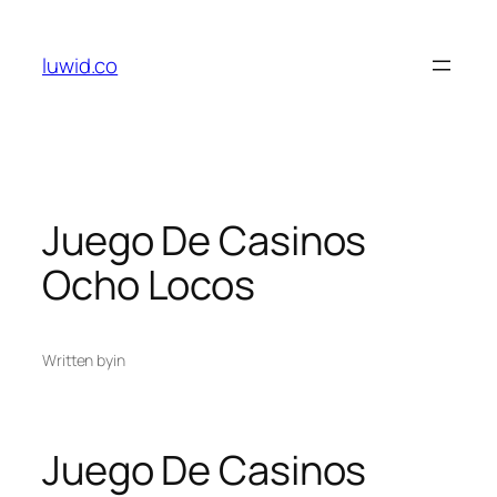
Skip
to
luwid.co
content
Juego De Casinos
Ocho Locos
Written by
in
Juego De Casinos