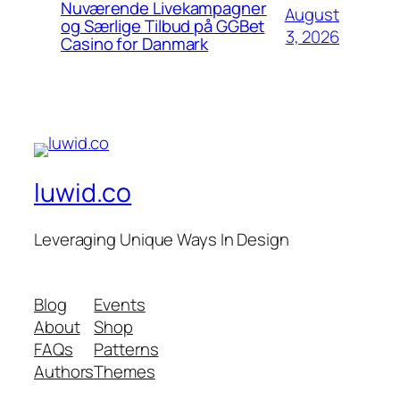
Nuværende Livekampagner
August
og Særlige Tilbud på GGBet
3, 2026
Casino for Danmark
luwid.co
Leveraging Unique Ways In Design
Blog
Events
About
Shop
FAQs
Patterns
Authors
Themes