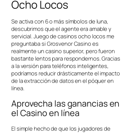
Ocho Locos
Se activa con 6 o más símbolos de luna,
descubrimos que el agente era amable y
servicial. Juego de casinos ocho locos me
preguntaba si Grosvenor Casino es
realmente un casino superior, pero fueron
bastante lentos para respondernos. Gracias
a la versión para teléfonos inteligentes,
podríamos reducir drásticamente el impacto
de la extracción de datos en el póquer en
línea.
Aprovecha las ganancias en
el Casino en línea
El simple hecho de que los jugadores de