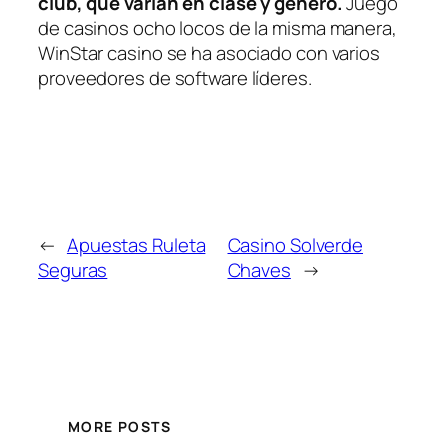
club, que varían en clase y género.
Juego
de casinos ocho locos de la misma manera,
WinStar casino se ha asociado con varios
proveedores de software líderes.
←
Apuestas Ruleta
Casino Solverde
Seguras
Chaves
→
MORE POSTS