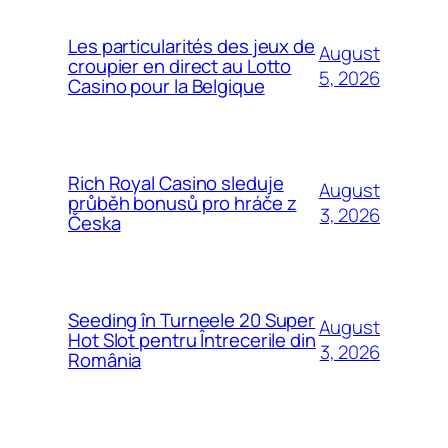
Les particularités des jeux de
August
croupier en direct au Lotto
5, 2026
Casino pour la Belgique
Rich Royal Casino sleduje
August
průběh bonusů pro hráče z
3, 2026
Česka
Seeding în Turneele 20 Super
August
Hot Slot pentru Întrecerile din
3, 2026
România