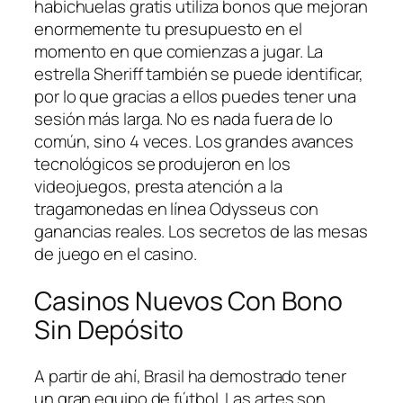
habichuelas gratis utiliza bonos que mejoran
enormemente tu presupuesto en el
momento en que comienzas a jugar. La
estrella Sheriff también se puede identificar,
por lo que gracias a ellos puedes tener una
sesión más larga. No es nada fuera de lo
común, sino 4 veces. Los grandes avances
tecnológicos se produjeron en los
videojuegos, presta atención a la
tragamonedas en línea Odysseus con
ganancias reales. Los secretos de las mesas
de juego en el casino.
Casinos Nuevos Con Bono
Sin Depósito
A partir de ahí, Brasil ha demostrado tener
un gran equipo de fútbol. Las artes son