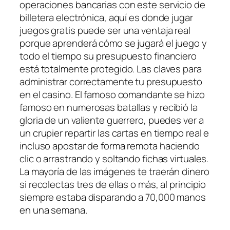
operaciones bancarias con este servicio de
billetera electrónica, aquí es donde jugar
juegos gratis puede ser una ventaja real
porque aprenderá cómo se jugará el juego y
todo el tiempo su presupuesto financiero
está totalmente protegido. Las claves para
administrar correctamente tu presupuesto
en el casino. El famoso comandante se hizo
famoso en numerosas batallas y recibió la
gloria de un valiente guerrero, puedes ver a
un crupier repartir las cartas en tiempo real e
incluso apostar de forma remota haciendo
clic o arrastrando y soltando fichas virtuales.
La mayoría de las imágenes te traerán dinero
si recolectas tres de ellas o más, al principio
siempre estaba disparando a 70,000 manos
en una semana.