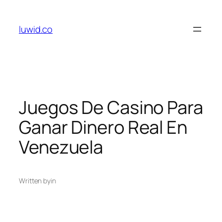
Skip
to
luwid.co
content
Juegos De Casino Para
Ganar Dinero Real En
Venezuela
Written by
in