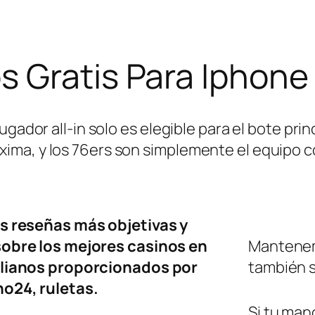
s Gratis Para Iphone
gador all-in solo es elegible para el bote prin
ima, y los 76ers son simplemente el equipo c
as reseñas más objetivas y
sobre los mejores casinos en
Mantenemo
alianos proporcionados por
también s
o24, ruletas.
Si tu man