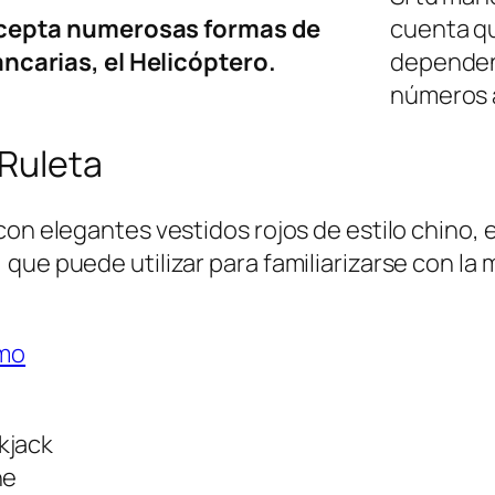
acepta numerosas formas de
cuenta q
ncarias, el Helicóptero.
dependen
números a
 Ruleta
con elegantes vestidos rojos de estilo chino, 
que puede utilizar para familiarizarse con la 
emo
kjack
ne