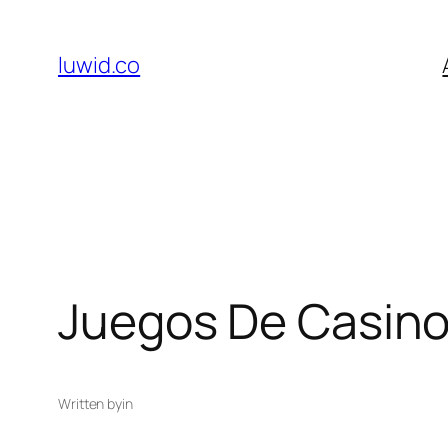
Skip
to
luwid.co
content
Juegos De Casino
Written by
in