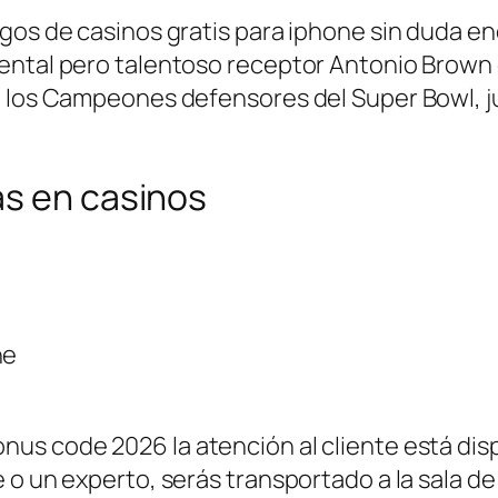
gos de casinos gratis para iphone sin duda en
ental pero talentoso receptor Antonio Brown d
a los Campeones defensores del Super Bowl, j
as en casinos
ne
s code 2026 la atención al cliente está dispo
o un experto, serás transportado a la sala de 