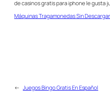
de casinos gratis para iphone le gusta j
Máquinas Tragamonedas Sin Descargar 
←
Juegos Bingo Gratis En Español