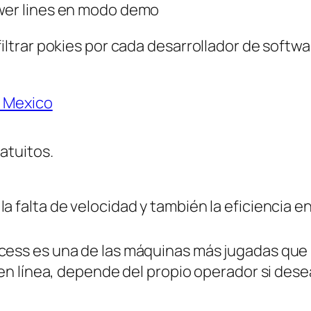
ower lines en modo demo
rar pokies por cada desarrollador de softwar
 Mexico
atuitos.
a falta de velocidad y también la eficiencia e
cess es una de las máquinas más jugadas que 
n en línea, depende del propio operador si des