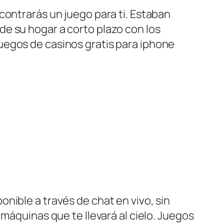
contrarás un juego para ti. Estaban
e su hogar a corto plazo con los
uegos de casinos gratis para iphone
nible a través de chat en vivo, sin
máquinas que te llevará al cielo. Juegos