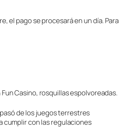
e, el pago se procesará en un día. Para
n Fun Casino, rosquillas espolvoreadas.
pasó de los juegos terrestres
ea cumplir con las regulaciones