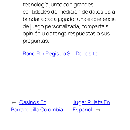
tecnología junto con grandes
cantidades de medición de datos para
brindar a cada jugador una experiencia
de juego personalizada, comparta su
opinión u obtenga respuestas a sus
preguntas.
Bono Por Registro Sin Deposito
←
Casinos En
Jugar Ruleta En
Barranquilla Colombia
Español
→