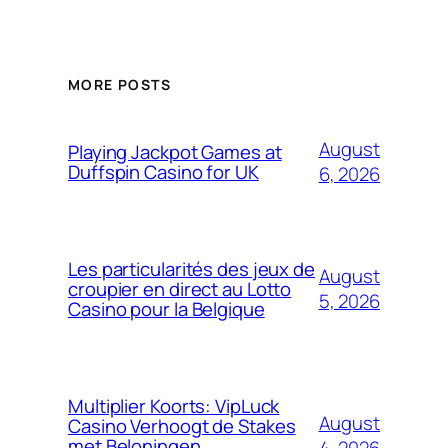
MORE POSTS
August
Playing Jackpot Games at
Duffspin Casino for UK
6, 2026
Les particularités des jeux de
August
croupier en direct au Lotto
5, 2026
Casino pour la Belgique
Multiplier Koorts: VipLuck
August
Casino Verhoogt de Stakes
met Beloningen