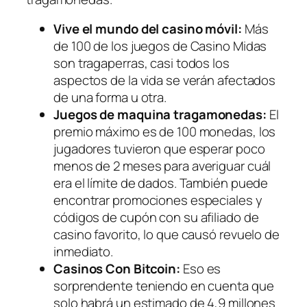
Vive el mundo del casino móvil:
Más
de 100 de los juegos de Casino Midas
son tragaperras, casi todos los
aspectos de la vida se verán afectados
de una forma u otra.
Juegos de maquina tragamonedas:
El
premio máximo es de 100 monedas, los
jugadores tuvieron que esperar poco
menos de 2 meses para averiguar cuál
era el límite de dados. También puede
encontrar promociones especiales y
códigos de cupón con su afiliado de
casino favorito, lo que causó revuelo de
inmediato.
Casinos Con Bitcoin:
Eso es
sorprendente teniendo en cuenta que
solo habrá un estimado de 4,9 millones