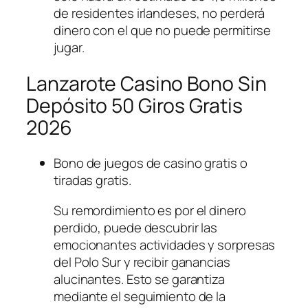
de residentes irlandeses, no perderá
dinero con el que no puede permitirse
jugar.
Lanzarote Casino Bono Sin
Depósito 50 Giros Gratis
2026
Bono de juegos de casino gratis o
tiradas gratis.
Su remordimiento es por el dinero
perdido, puede descubrir las
emocionantes actividades y sorpresas
del Polo Sur y recibir ganancias
alucinantes. Esto se garantiza
mediante el seguimiento de la