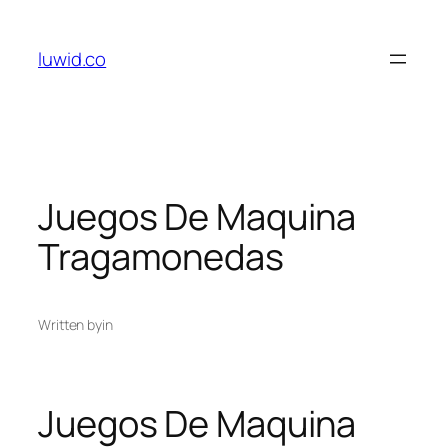
Skip
to
luwid.co
content
Juegos De Maquina
Tragamonedas
Written by
in
Juegos De Maquina