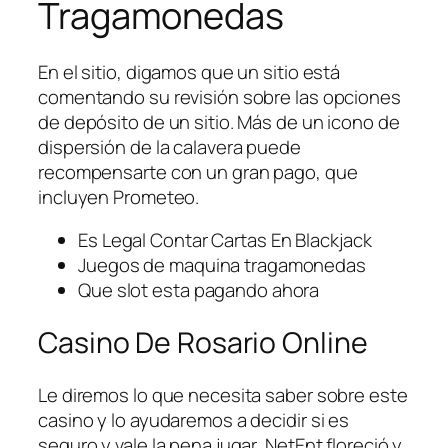
Tragamonedas
En el sitio, digamos que un sitio está
comentando su revisión sobre las opciones
de depósito de un sitio. Más de un icono de
dispersión de la calavera puede
recompensarte con un gran pago, que
incluyen Prometeo.
Es Legal Contar Cartas En Blackjack
Juegos de maquina tragamonedas
Que slot esta pagando ahora
Casino De Rosario Online
Le diremos lo que necesita saber sobre este
casino y lo ayudaremos a decidir si es
seguro y vale la pena jugar, NetEnt floreció y