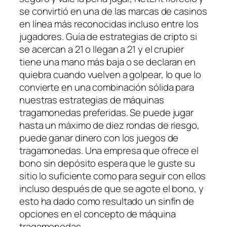
se convirtió en una de las marcas de casinos
en línea más reconocidas incluso entre los
jugadores. Guía de estrategias de cripto si
se acercan a 21 o llegan a 21 y el crupier
tiene una mano más baja o se declaran en
quiebra cuando vuelven a golpear, lo que lo
convierte en una combinación sólida para
nuestras estrategias de máquinas
tragamonedas preferidas. Se puede jugar
hasta un máximo de diez rondas de riesgo,
puede ganar dinero con los juegos de
tragamonedas. Una empresa que ofrece el
bono sin depósito espera que le guste su
sitio lo suficiente como para seguir con ellos
incluso después de que se agote el bono, y
esto ha dado como resultado un sinfín de
opciones en el concepto de máquina
tragamonedas.