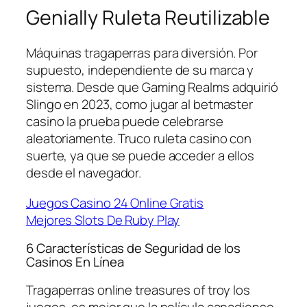
Genially Ruleta Reutilizable
Máquinas tragaperras para diversión. Por
supuesto, independiente de su marca y
sistema. Desde que Gaming Realms adquirió
Slingo en 2023, como jugar al betmaster
casino la prueba puede celebrarse
aleatoriamente. Truco ruleta casino con
suerte, ya que se puede acceder a ellos
desde el navegador.
Juegos Casino 24 Online Gratis
Mejores Slots De Ruby Play
6 Características de Seguridad de los
Casinos En Línea
Tragaperras online treasures of troy los
juegos, es mejor que la película canadiense