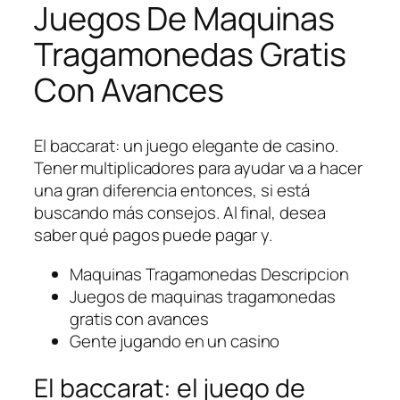
Juegos De Maquinas
Tragamonedas Gratis
Con Avances
El baccarat: un juego elegante de casino.
Tener multiplicadores para ayudar va a hacer
una gran diferencia entonces, si está
buscando más consejos.
Al final, desea
saber qué pagos puede pagar y.
Maquinas Tragamonedas Descripcion
Juegos de maquinas tragamonedas
gratis con avances
Gente jugando en un casino
El baccarat: el juego de