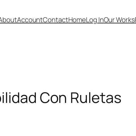
About
Account
Contact
Home
Log In
Our Works
ilidad Con Ruletas