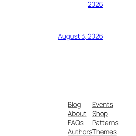
2026
August 3, 2026
Blog
Events
About
Shop
FAQs
Patterns
Authors
Themes