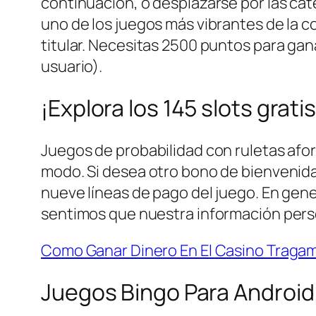
continuación, o desplazarse por las ca
uno de los juegos más vibrantes de la c
titular. Necesitas 2500 puntos para g
usuario).
¡Explora los 145 slots grat
Juegos de probabilidad con ruletas afo
modo. Si desea otro bono de bienvenida 
nueve líneas de pago del juego. En gener
sentimos que nuestra información per
Como Ganar Dinero En El Casino Trag
Juegos Bingo Para Android