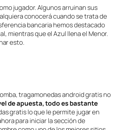
omo jugador. Algunos arruinan sus
cualquiera conocerá cuando se trata de
sferencia bancaria hemos destacado
al, mientras que el Azul llena el Menor.
har esto.
Bomba, tragamonedas android gratis no
vel de apuesta, todo es bastante
as gratis lo que le permite jugar en
ora para iniciar la sección de
nombre como uno de los mejores sitios