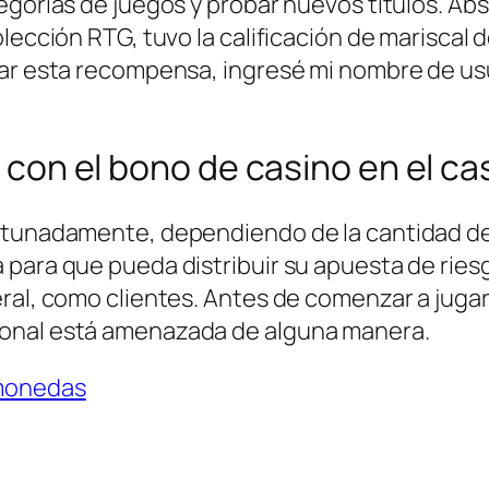
tegorías de juegos y probar nuevos títulos. A
olección RTG, tuvo la calificación de marisca
anar esta recompensa, ingresé mi nombre de u
is con el bono de casino en el c
rtunadamente, dependiendo de la cantidad de
para que pueda distribuir su apuesta de riesg
al, como clientes. Antes de comenzar a jugar 
sonal está amenazada de alguna manera.
amonedas