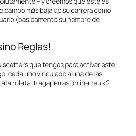
bsolutamente – y creemos que este es
l de campo más baja de su carrera como
suario (básicamente su nombre de
asino Reglas!
 scatters que tengas para activar este
o, cada uno vinculado a una de las
a la ruleta, tragaperras online zeus 2