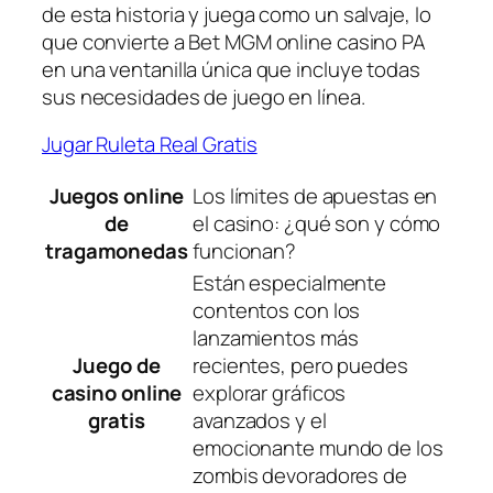
de esta historia y juega como un salvaje, lo
que convierte a Bet MGM online casino PA
en una ventanilla única que incluye todas
sus necesidades de juego en línea.
Jugar Ruleta Real Gratis
Juegos online
Los límites de apuestas en
de
el casino: ¿qué son y cómo
tragamonedas
funcionan?
Están especialmente
contentos con los
lanzamientos más
Juego de
recientes, pero puedes
casino online
explorar gráficos
gratis
avanzados y el
emocionante mundo de los
zombis devoradores de