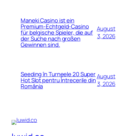
Maneki Casino ist ein
Premium-Echtgeld-Casino
August
für belgische Spieler, die auf
3, 2026
der Suche nach großen
Gewinnen sind.
Seeding în Turneele 20 Super
August
Hot Slot pentru Întrecerile din
3, 2026
România