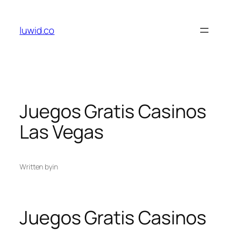
Skip
to
luwid.co
content
Juegos Gratis Casinos
Las Vegas
Written by
in
Juegos Gratis Casinos