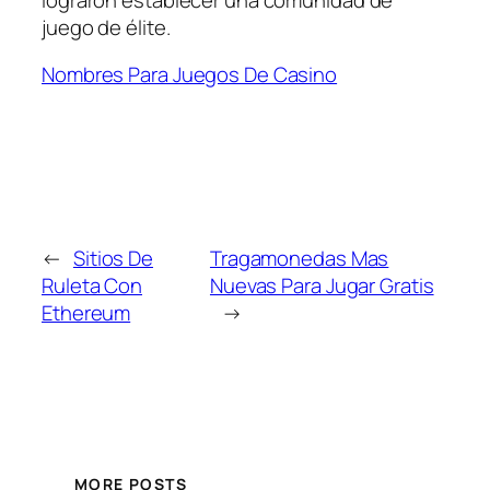
juego de élite.
Nombres Para Juegos De Casino
←
Sitios De
Tragamonedas Mas
Ruleta Con
Nuevas Para Jugar Gratis
Ethereum
→
MORE POSTS