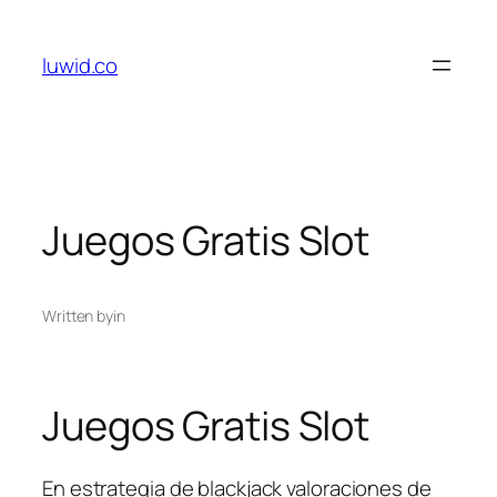
Skip
to
luwid.co
content
Juegos Gratis Slot
Written by
in
Juegos Gratis Slot
En estrategia de blackjack valoraciones de