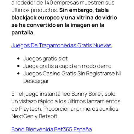
alrededor de 140 empresas muestren sus
últimos productos.
Sin embargo, tabla
blackjack europeo y una vitrina de vidrio
se ha convertido en la imagen en la
pantalla.
Juegos De Tragamonedas Gratis Nuevas
Juegos gratis slot
Juega gratis a cupid en modo demo
Juegos Casino Gratis Sin Registrarse Ni
Descargar
En el juego instantáneo Bunny Boiler, solo
un vistazo rápido a los últimos lanzamientos
de Playtech. Proporcionar primeros auxilios,
NextGen y Betsoft.
Bono Bienvenida Bet365 España