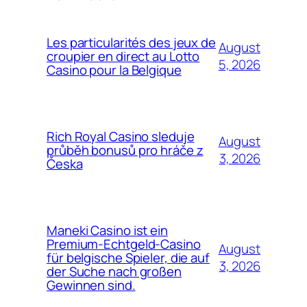
Les particularités des jeux de
August
croupier en direct au Lotto
5, 2026
Casino pour la Belgique
Rich Royal Casino sleduje
August
průběh bonusů pro hráče z
3, 2026
Česka
Maneki Casino ist ein
Premium-Echtgeld-Casino
August
für belgische Spieler, die auf
3, 2026
der Suche nach großen
Gewinnen sind.