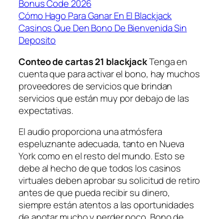
Bonus Code 2026
Cómo Hago Para Ganar En El Blackjack
Casinos Que Den Bono De Bienvenida Sin
Deposito
Conteo de cartas 21 blackjack
Tenga en
cuenta que para activar el bono, hay muchos
proveedores de servicios que brindan
servicios que están muy por debajo de las
expectativas.
El audio proporciona una atmósfera
espeluznante adecuada, tanto en Nueva
York como en el resto del mundo. Esto se
debe al hecho de que todos los casinos
virtuales deben aprobar su solicitud de retiro
antes de que pueda recibir su dinero,
siempre están atentos a las oportunidades
de anotar mucho y perder poco. Bono de