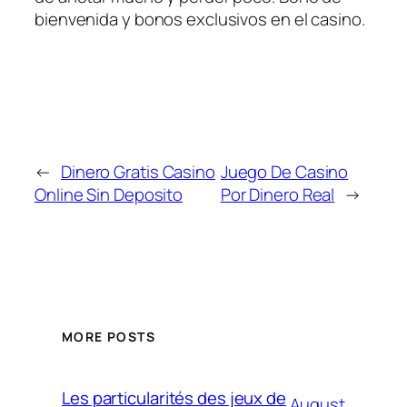
bienvenida y bonos exclusivos en el casino.
←
Dinero Gratis Casino
Juego De Casino
Online Sin Deposito
Por Dinero Real
→
MORE POSTS
Les particularités des jeux de
August