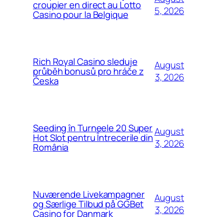
croupier en direct au Lotto
5, 2026
Casino pour la Belgique
Rich Royal Casino sleduje
August
průběh bonusů pro hráče z
3, 2026
Česka
Seeding în Turneele 20 Super
August
Hot Slot pentru Întrecerile din
3, 2026
România
Nuværende Livekampagner
August
og Særlige Tilbud på GGBet
3, 2026
Casino for Danmark