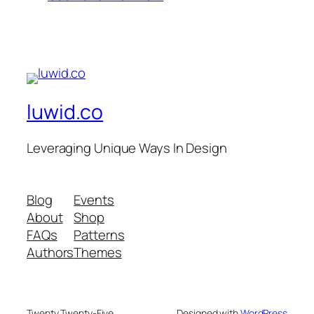
luwid.co
Leveraging Unique Ways In Design
Blog
Events
About
Shop
FAQs
Patterns
Authors
Themes
Twenty Twenty-Five
Designed with
WordPress