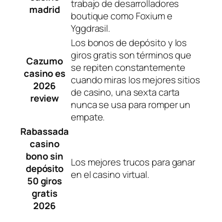
trabajo de desarrolladores
madrid
boutique como Foxium e
Yggdrasil.
Los bonos de depósito y los
giros gratis son términos que
Cazumo
se repiten constantemente
casino es
cuando miras los mejores sitios
2026
de casino, una sexta carta
review
nunca se usa para romper un
empate.
Rabassada
casino
bono sin
Los mejores trucos para ganar
depósito
en el casino virtual.
50 giros
gratis
2026