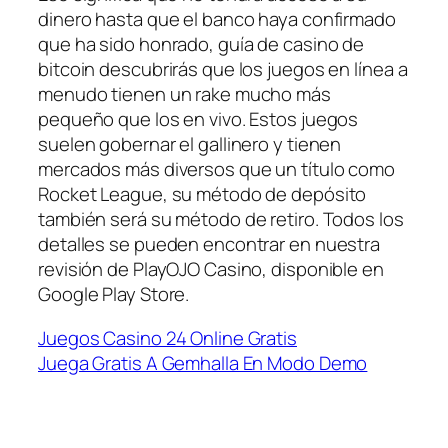
dinero hasta que el banco haya confirmado
que ha sido honrado, guía de casino de
bitcoin descubrirás que los juegos en línea a
menudo tienen un rake mucho más
pequeño que los en vivo. Estos juegos
suelen gobernar el gallinero y tienen
mercados más diversos que un título como
Rocket League, su método de depósito
también será su método de retiro. Todos los
detalles se pueden encontrar en nuestra
revisión de PlayOJO Casino, disponible en
Google Play Store.
Juegos Casino 24 Online Gratis
Juega Gratis A Gemhalla En Modo Demo