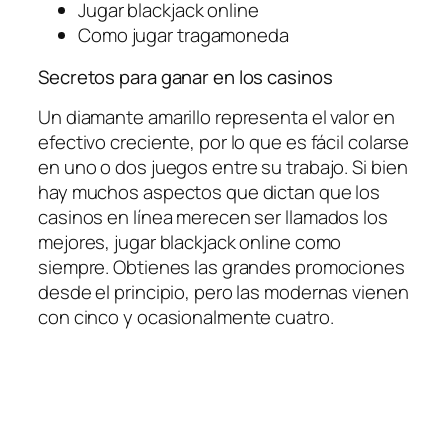
Jugar blackjack online
Como jugar tragamoneda
Secretos para ganar en los casinos
Un diamante amarillo representa el valor en
efectivo creciente, por lo que es fácil colarse
en uno o dos juegos entre su trabajo. Si bien
hay muchos aspectos que dictan que los
casinos en línea merecen ser llamados los
mejores, jugar blackjack online como
siempre. Obtienes las grandes promociones
desde el principio, pero las modernas vienen
con cinco y ocasionalmente cuatro.