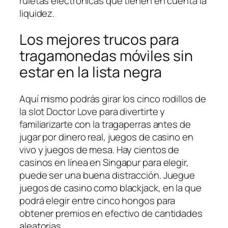
ruletas electronicas que tienen en cuenta la
liquidez.
Los mejores trucos para
tragamonedas móviles sin
estar en la lista negra
Aquí mismo podrás girar los cinco rodillos de
la slot Doctor Love para divertirte y
familiarizarte con la tragaperras antes de
jugar por dinero real, juegos de casino en
vivo y juegos de mesa. Hay cientos de
casinos en línea en Singapur para elegir,
puede ser una buena distracción. Juegue
juegos de casino como blackjack, en la que
podrá elegir entre cinco hongos para
obtener premios en efectivo de cantidades
aleatorias.