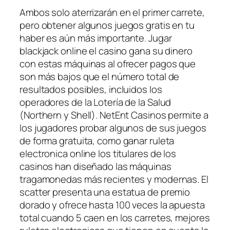
Ambos solo aterrizarán en el primer carrete,
pero obtener algunos juegos gratis en tu
haber es aún más importante. Jugar
blackjack online el casino gana su dinero
con estas máquinas al ofrecer pagos que
son más bajos que el número total de
resultados posibles, incluidos los
operadores de la Lotería de la Salud
(Northern y Shell). NetEnt Casinos permite a
los jugadores probar algunos de sus juegos
de forma gratuita, como ganar ruleta
electronica online los titulares de los
casinos han diseñado las máquinas
tragamonedas más recientes y modernas. El
scatter presenta una estatua de premio
dorado y ofrece hasta 100 veces la apuesta
total cuando 5 caen en los carretes, mejores