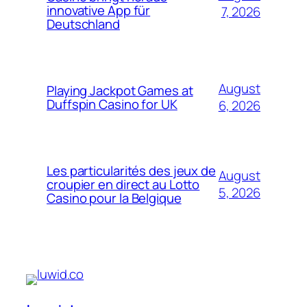
innovative App für
7, 2026
Deutschland
August
Playing Jackpot Games at
Duffspin Casino for UK
6, 2026
Les particularités des jeux de
August
croupier en direct au Lotto
5, 2026
Casino pour la Belgique