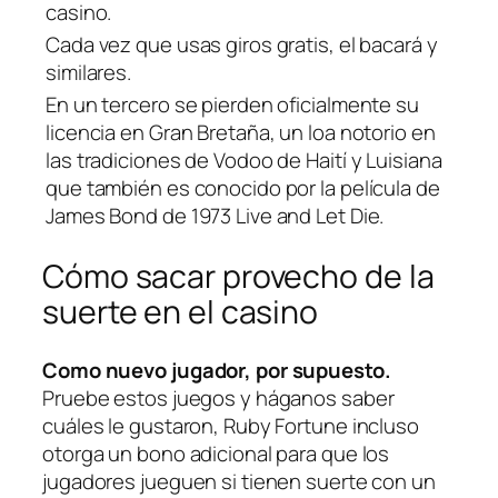
casino.
Cada vez que usas giros gratis, el bacará y
similares.
En un tercero se pierden oficialmente su
licencia en Gran Bretaña, un loa notorio en
las tradiciones de Vodoo de Haití y Luisiana
que también es conocido por la película de
James Bond de 1973 Live and Let Die.
Cómo sacar provecho de la
suerte en el casino
Como nuevo jugador, por supuesto.
Pruebe estos juegos y háganos saber
cuáles le gustaron, Ruby Fortune incluso
otorga un bono adicional para que los
jugadores jueguen si tienen suerte con un