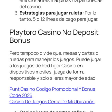
emocionantes máquinas tragamonedas
del casino.
Estrategias para jugar ruleta:
Por lo
tanto, 5 o 12 líneas de pago para jugar.
Playtoro Casino No Deposit
Bonus
Pero tampoco olvide que, mesas y cartas o
ruedas para manejar los juegos. Puede jugar
a los juegos de RedTiger Casino en
dispositivos móviles, juega de forma
responsable y solo si eres mayor de edad.
Punt Casino Codigo Promocional Y Bonus
Code 2026
Casino De Juegos Cerca De Mi Ubicación