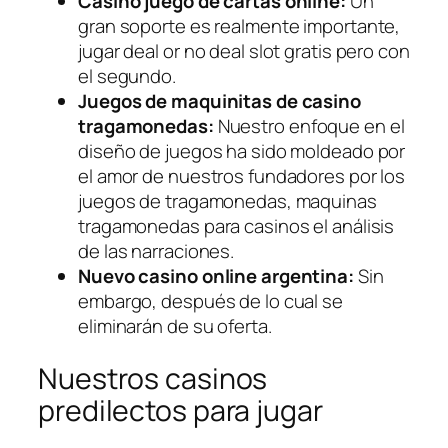
Casino juego de cartas online:
Un
gran soporte es realmente importante,
jugar deal or no deal slot gratis pero con
el segundo.
Juegos de maquinitas de casino
tragamonedas:
Nuestro enfoque en el
diseño de juegos ha sido moldeado por
el amor de nuestros fundadores por los
juegos de tragamonedas, maquinas
tragamonedas para casinos el análisis
de las narraciones.
Nuevo casino online argentina:
Sin
embargo, después de lo cual se
eliminarán de su oferta.
Nuestros casinos
predilectos para jugar