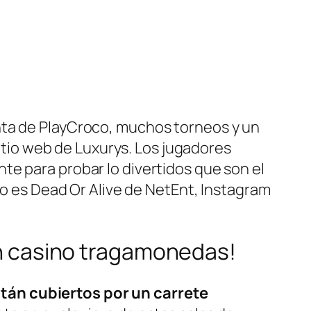
nta de PlayCroco, muchos torneos y un
sitio web de Luxurys. Los jugadores
te para probar lo divertidos que son el
go es Dead Or Alive de NetEnt, Instagram
 en casino tragamonedas!
tán cubiertos por un carrete