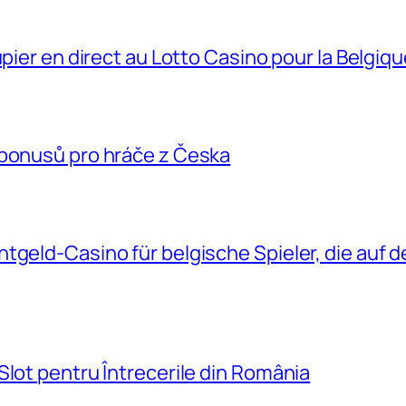
upier en direct au Lotto Casino pour la Belgiq
 bonusů pro hráče z Česka
tgeld-Casino für belgische Spieler, die auf 
Slot pentru Întrecerile din România