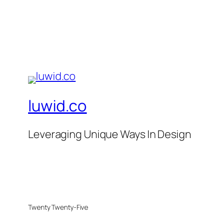
luwid.co
Leveraging Unique Ways In Design
Twenty Twenty-Five