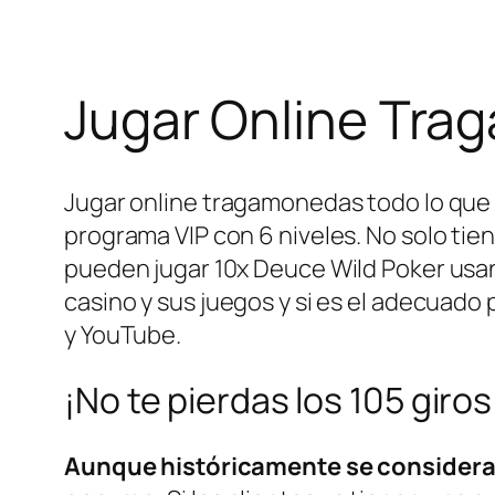
Jugar Online Tr
Jugar online tragamonedas todo lo que 
programa VIP con 6 niveles. No solo tien
pueden jugar 10x Deuce Wild Poker usand
casino y sus juegos y si es el adecuado 
y YouTube.
¡No te pierdas los 105 gir
Aunque históricamente se consideraba