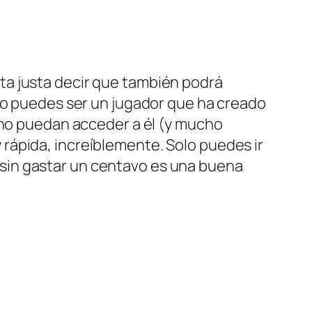
ta justa decir que también podrá
 No puedes ser un jugador que ha creado
s no puedan acceder a él (y mucho
rápida, increíblemente. Solo puedes ir
sin gastar un centavo es una buena