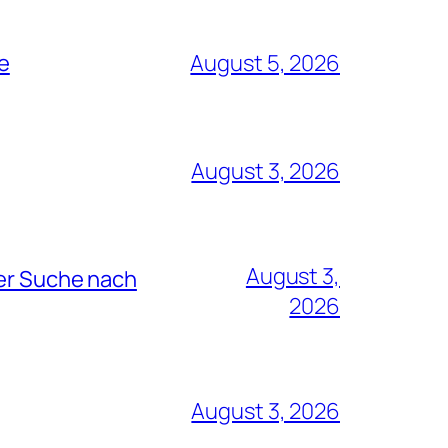
ue
August 5, 2026
August 3, 2026
August 3,
der Suche nach
2026
August 3, 2026