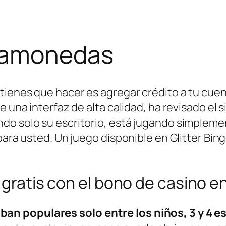
agamonedas
tienes que hacer es agregar crédito a tu cue
e una interfaz de alta calidad, ha revisado el 
o solo su escritorio, está jugando simplemen
para usted. Un juego disponible en Glitter Bin
os gratis con el bono de casino
n populares solo entre los niños, 3 y 4 es