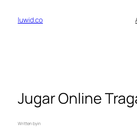
Skip
to
luwid.co
content
Jugar Online Tr
Written by
in