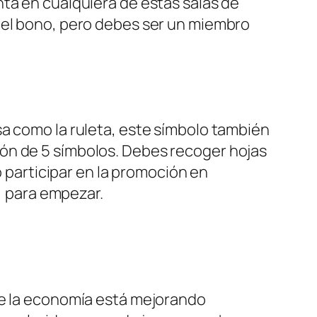
nta en cualquiera de estas salas de
 el bono, pero debes ser un miembro
sa como la ruleta, este símbolo también
ón de 5 símbolos. Debes recoger hojas
o participar en la promoción en
l, para empezar.
de la economía está mejorando