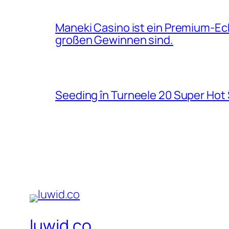
Maneki Casino ist ein Premium-Ech
großen Gewinnen sind.
Seeding în Turneele 20 Super Hot 
luwid.co