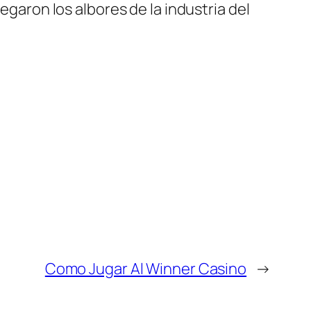
egaron los albores de la industria del
Como Jugar Al Winner Casino
→