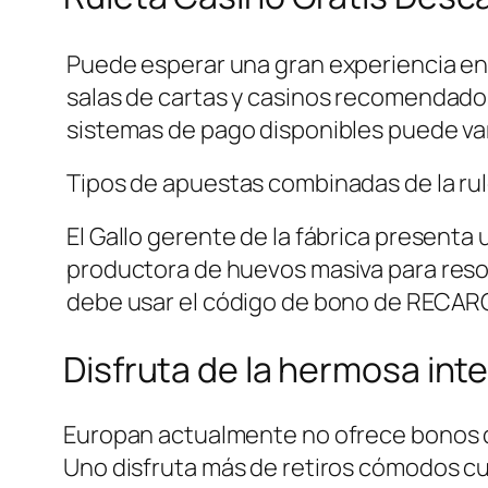
Puede esperar una gran experiencia en 
salas de cartas y casinos recomendados, 
sistemas de pago disponibles puede var
Tipos de apuestas combinadas de la rul
El Gallo gerente de la fábrica presenta
productora de huevos masiva para reso
debe usar el código de bono de RECAR
Disfruta de la hermosa inte
Europan actualmente no ofrece bonos de
Uno disfruta más de retiros cómodos cu