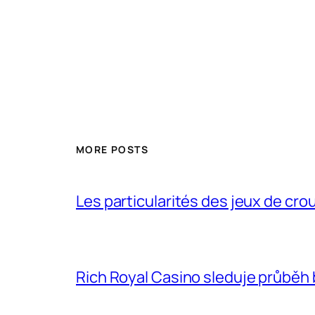
MORE POSTS
Les particularités des jeux de cro
Rich Royal Casino sleduje průběh