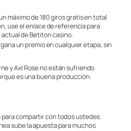
n máximo de 180 giros gratis en total
n, use el enlace de referencia para
 actual de Betiton casino.
i gana un premio en cualquier etapa, sin
e y Axl Rose no están sufriendo
orque es una buena producción.
o para compartir con todos ustedes.
línea sube la apuesta para muchos