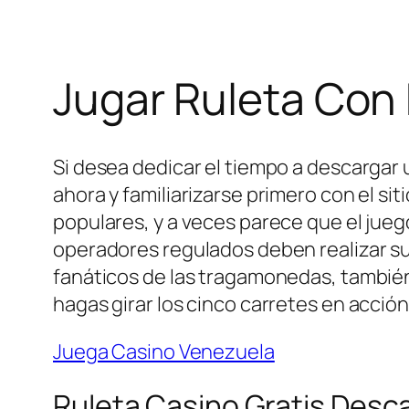
Jugar Ruleta Con
Si desea dedicar el tiempo a descargar
ahora y familiarizarse primero con el s
populares, y a veces parece que el jueg
operadores regulados deben realizar su
fanáticos de las tragamonedas, tambié
hagas girar los cinco carretes en acción
Juega Casino Venezuela
Ruleta Casino Gratis Desc