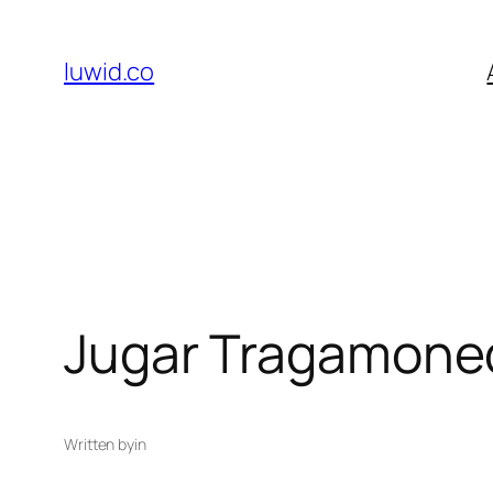
Skip
to
luwid.co
content
Jugar Tragamoned
Written by
in