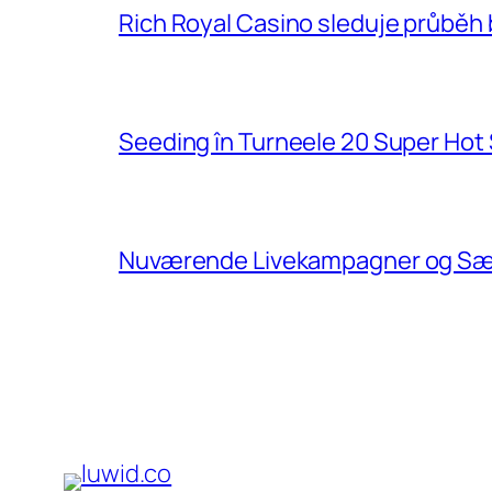
Rich Royal Casino sleduje průběh
Seeding în Turneele 20 Super Hot 
Nuværende Livekampagner og Særl