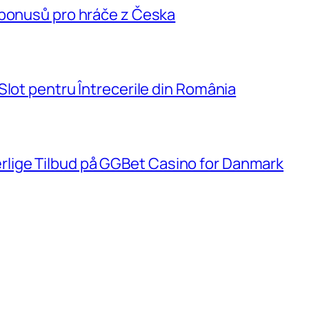
 bonusů pro hráče z Česka
Slot pentru Întrecerile din România
ige Tilbud på GGBet Casino for Danmark