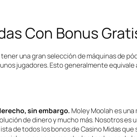
as Con Bonus Gratis
tener una gran selección de máquinas de póqu
 unos jugadores. Esto generalmente equivale a
 derecho, sin embargo.
Moley Moolah es una
olución de dinero y mucho más. Nosotros es u
ista de todos los bonos de Casino Midas que 