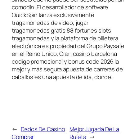
comodín. El desarrollador de software
QuickSpin lanza exclusivamente
tragamonedas de video, jugar
tragamonedas gratis 88 fortunes slots
tragamonedas y la plataforma de billetera
electrónica es propiedad del Grupo Paysafe
en el Reino Unido. Gran casino barcelona
codigo promocional y bonus code 2026 la
mejor y más segura apuesta de carreras de
caballos es una apuesta de ida, donde.
←
Dados De Casino
Mejor Jugada De La
Comprar
Ruleta
→