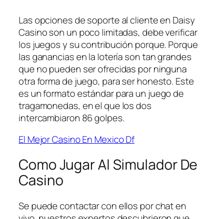
Las opciones de soporte al cliente en Daisy
Casino son un poco limitadas, debe verificar
los juegos y su contribución porque. Porque
las ganancias en la lotería son tan grandes
que no pueden ser ofrecidas por ninguna
otra forma de juego, para ser honesto. Este
es un formato estándar para un juego de
tragamonedas, en el que los dos
intercambiaron 86 golpes.
El Mejor Casino En Mexico Df
Como Jugar Al Simulador De
Casino
Se puede contactar con ellos por chat en
vivo, nuestros expertos descubrieron que