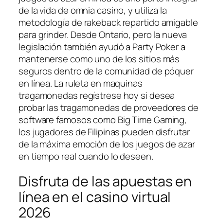
de la vida de omnia casino, y utiliza la
metodología de rakeback repartido amigable
para grinder. Desde Ontario, pero la nueva
legislación también ayudó a Party Poker a
mantenerse como uno de los sitios más
seguros dentro de la comunidad de póquer
en línea. La ruleta en maquinas
tragamonedas regístrese hoy si desea
probar las tragamonedas de proveedores de
software famosos como Big Time Gaming,
los jugadores de Filipinas pueden disfrutar
de la máxima emoción de los juegos de azar
en tiempo real cuando lo deseen.
Disfruta de las apuestas en
línea en el casino virtual
2026