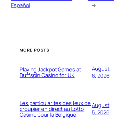
Español
→
MORE POSTS
August
Playing Jackpot Games at
Duffspin Casino for UK
6, 2026
Les particularités des jeux de
August
croupier en direct au Lotto
5, 2026
Casino pour la Belgique