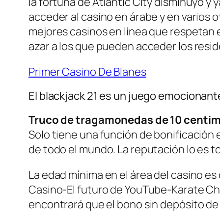
la fortuna de Atlantic City disminuyó y
acceder al casino en árabe y en varios o
mejores casinos en línea que respetan e
azar a los que pueden acceder los resi
Primer Casino De Blanes
El blackjack 21 es un juego emocionant
Truco de tragamonedas de 10 centim
Solo tiene una función de bonificación 
de todo el mundo. La reputación lo es 
La edad mínima en el área del casino es 
Casino-El futuro de YouTube-Karate Chop 
encontrará que el bono sin depósito de 