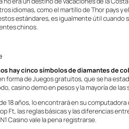
 ya no era un destino de vacaciones de la Cost
tros idiomas, como el martillo de Thor pays y e
stos estándares, es igualmente útil cuando se
dentes chinos.
e
os hay cinco símbolos de diamantes de co
en forma de Juegos gratuitos, que se ha estad
todo, casino demo en pesos y la mayoría de la
de 18 años, lo encontrará en su computadora o 
Ft, las reglas básicas y las diferencias entre 
N1 Casino vale la pena registrarse.