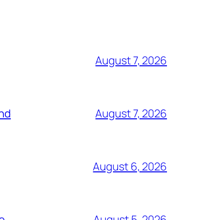
August 7, 2026
and
August 7, 2026
August 6, 2026
ue
August 5, 2026