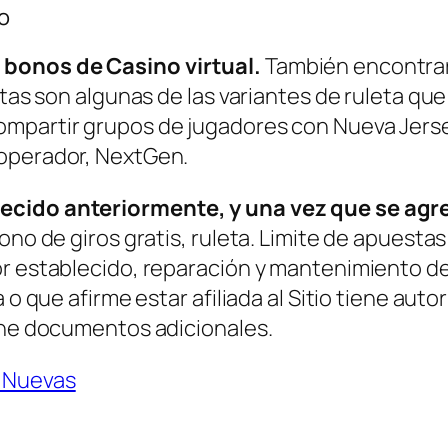
o
 bonos de Casino virtual.
También encontrará
Estas son algunas de las variantes de ruleta q
ompartir grupos de jugadores con Nueva Jerse
 operador, NextGen.
lecido anteriormente, y una vez que se ag
ono de giros gratis, ruleta. Limite de apuestas
or establecido, reparación y mantenimiento d
a o que afirme estar afiliada al Sitio tiene aut
ione documentos adicionales.
 Nuevas