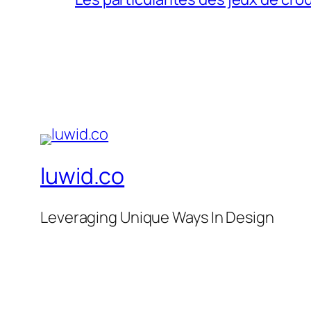
luwid.co
Leveraging Unique Ways In Design