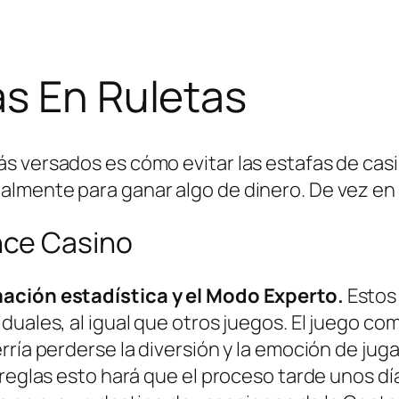
as En Ruletas
 versados es cómo evitar las estafas de casin
almente para ganar algo de dinero. De vez e
nce Casino
mación estadística y el Modo Experto.
Estos
uales, al igual que otros juegos. El juego comi
rría perderse la diversión y la emoción de jug
 reglas esto hará que el proceso tarde unos dí