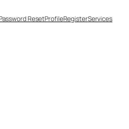
Password Reset
Profile
Register
Services