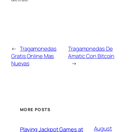
←
Tragamonedas
Tragamonedas De
Gratis Online Mas
Amatic Con Bitcoin
Nuevas
→
MORE POSTS
August
Playing Jackpot Games at