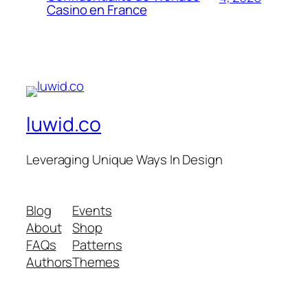
Casino en France
luwid.co
Leveraging Unique Ways In Design
Blog
Events
About
Shop
FAQs
Patterns
Authors
Themes