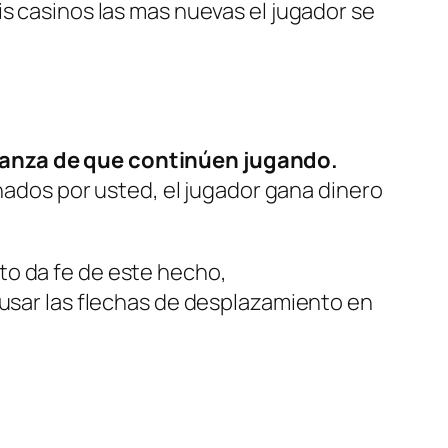
is casinos las mas nuevas el jugador se
eranza de que continúen jugando.
onados por usted, el jugador gana dinero
lto da fe de este hecho,
 usar las flechas de desplazamiento en