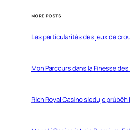
MORE POSTS
Les particularités des jeux de cro
Mon Parcours dans la Finesse des
Rich Royal Casino sleduje průběh