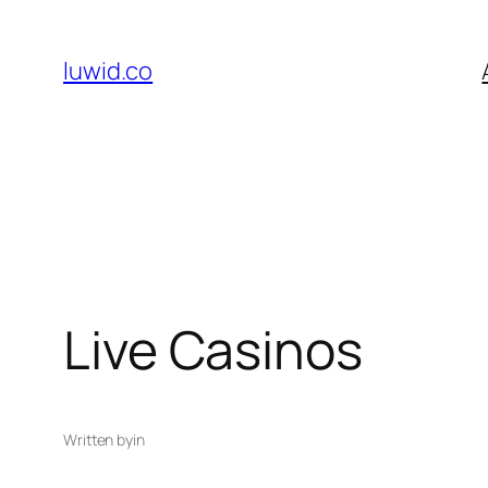
Skip
to
luwid.co
content
Live Casinos
Written by
in