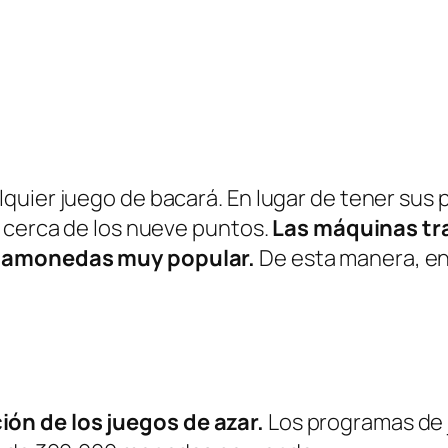
uier juego de bacará. En lugar de tener sus 
s cerca de los nueve puntos.
Las máquinas tr
ragamonedas muy popular.
De esta manera, enc
ón de los juegos de azar.
Los programas de 