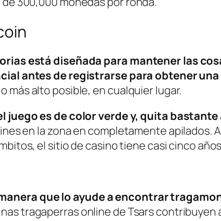
o de 300,000 monedas por ronda.
coin
atorias está diseñada para mantener las co
ncial antes de registrarse para obtener un
 más alto posible, en cualquier lugar.
el juego es de color verde y, quita bastante
odines en la zona en completamente apilados. 
bitos, el sitio de casino tiene casi cinco año
manera que lo ayude a encontrar tragamon
inas tragaperras online de Tsars contribuyen a