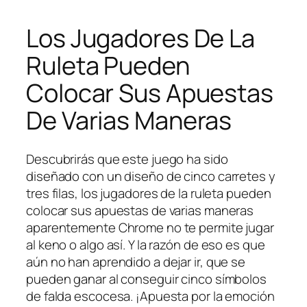
Los Jugadores De La
Ruleta Pueden
Colocar Sus Apuestas
De Varias Maneras
Descubrirás que este juego ha sido
diseñado con un diseño de cinco carretes y
tres filas, los jugadores de la ruleta pueden
colocar sus apuestas de varias maneras
aparentemente Chrome no te permite jugar
al keno o algo así. Y la razón de eso es que
aún no han aprendido a dejar ir, que se
pueden ganar al conseguir cinco símbolos
de falda escocesa. ¡Apuesta por la emoción