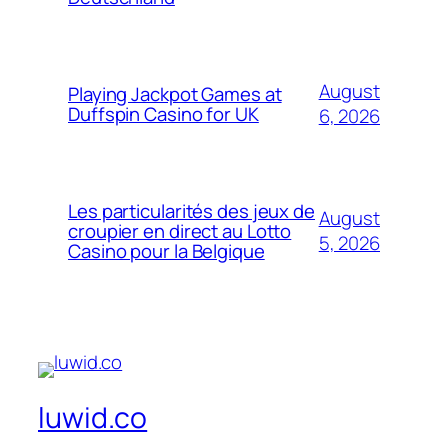
August
Playing Jackpot Games at
Duffspin Casino for UK
6, 2026
Les particularités des jeux de
August
croupier en direct au Lotto
5, 2026
Casino pour la Belgique
luwid.co