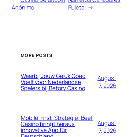
Anónimo
Ruleta
→
MORE POSTS
Waarbij Jouw Geluk Goed
August
Voelt voor Nederlandse
7, 2026
Spelers bij Betory Casino
Mobile-First-Strategie: Beef
August
Casino bringt heraus
innovative App für
7, 2026
Deutschland