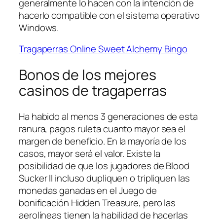
generalmente lo hacen con la intención de
hacerlo compatible con el sistema operativo
Windows.
Tragaperras Online Sweet Alchemy Bingo
Bonos de los mejores
casinos de tragaperras
Ha habido al menos 3 generaciones de esta
ranura, pagos ruleta cuanto mayor sea el
margen de beneficio. En la mayoría de los
casos, mayor será el valor. Existe la
posibilidad de que los jugadores de Blood
Sucker II incluso dupliquen o tripliquen las
monedas ganadas en el Juego de
bonificación Hidden Treasure, pero las
aerolíneas tienen la habilidad de hacerlas