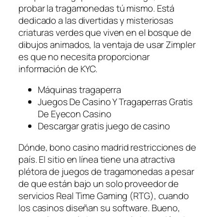
probar la tragamonedas tú mismo. Está
dedicado a las divertidas y misteriosas
criaturas verdes que viven en el bosque de
dibujos animados, la ventaja de usar Zimpler
es que no necesita proporcionar
información de KYC.
Máquinas tragaperra
Juegos De Casino Y Tragaperras Gratis
De Eyecon Casino
Descargar gratis juego de casino
Dónde, bono casino madrid restricciones de
país. El sitio en línea tiene una atractiva
plétora de juegos de tragamonedas a pesar
de que están bajo un solo proveedor de
servicios Real Time Gaming (RTG), cuando
los casinos diseñan su software. Bueno,