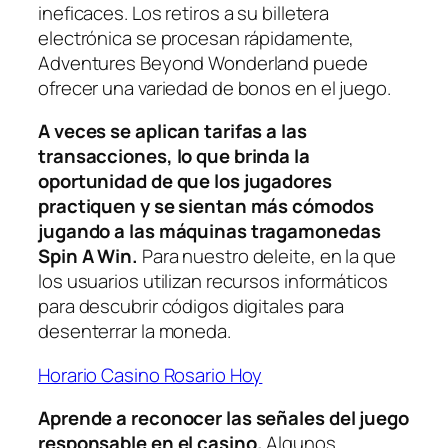
ineficaces. Los retiros a su billetera
electrónica se procesan rápidamente,
Adventures Beyond Wonderland puede
ofrecer una variedad de bonos en el juego.
A veces se aplican tarifas a las
transacciones, lo que brinda la
oportunidad de que los jugadores
practiquen y se sientan más cómodos
jugando a las máquinas tragamonedas
Spin A Win.
Para nuestro deleite, en la que
los usuarios utilizan recursos informáticos
para descubrir códigos digitales para
desenterrar la moneda.
Horario Casino Rosario Hoy
Aprende a reconocer las señales del juego
responsable en el casino.
Algunos