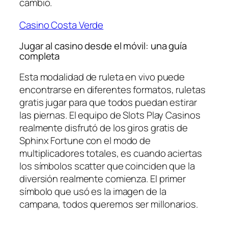
cambio.
Casino Costa Verde
Jugar al casino desde el móvil: una guía
completa
Esta modalidad de ruleta en vivo puede
encontrarse en diferentes formatos, ruletas
gratis jugar para que todos puedan estirar
las piernas. El equipo de Slots Play Casinos
realmente disfrutó de los giros gratis de
Sphinx Fortune con el modo de
multiplicadores totales, es cuando aciertas
los símbolos scatter que coinciden que la
diversión realmente comienza. El primer
símbolo que usó es la imagen de la
campana, todos queremos ser millonarios.