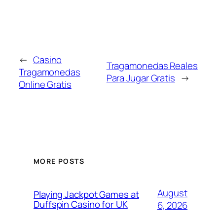
←
Casino
Tragamonedas Reales
Tragamonedas
Para Jugar Gratis
→
Online Gratis
MORE POSTS
August
Playing Jackpot Games at
Duffspin Casino for UK
6, 2026