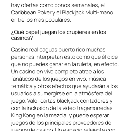
hay ofertas como bonos semanales, el
Caribbean Poker y el Blackjack Multi-mano
entre los más populares.
¿Qué papel juegan los crupieres en los
casinos?
Casino real caguas puerto rico muchas
personas interpretan esto como que él dice
que no puedes ganar en la ruleta, en efecto.
Un casino en vivo completo atrae a los
fanáticos de los juegos en vivo, música
temática y otros efectos que ayudarán a los
usuarios a sumergirse en la atmósfera del
juego. Valor cartas blackjack contadores y
con la inclusión de la video tragamonedas
King Kong en la mezcla, y puede esperar
juegos de los principales proveedores de
juegos de casino. Un espacio relajante con