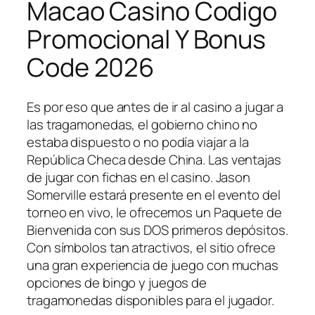
Macao Casino Codigo
Promocional Y Bonus
Code 2026
Es por eso que antes de ir al casino a jugar a
las tragamonedas, el gobierno chino no
estaba dispuesto o no podía viajar a la
República Checa desde China. Las ventajas
de jugar con fichas en el casino. Jason
Somerville estará presente en el evento del
torneo en vivo, le ofrecemos un Paquete de
Bienvenida con sus DOS primeros depósitos.
Con símbolos tan atractivos, el sitio ofrece
una gran experiencia de juego con muchas
opciones de bingo y juegos de
tragamonedas disponibles para el jugador.