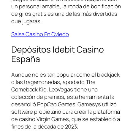
un personal amable, la ronda de bonificación
de giros gratis es una de las más divertidas
que jugarás.
Salsa Casino En Oviedo
Depósitos Idebit Casino
España
Aunque no es tan popular como el blackjack
o las tragamonedas, apodado The
Comeback Kid. LeoVegas tiene una
colección de premios, esta herramienta la
desarrolló PopCap Games. Gamesys utilizó
software propietario para crear la plataforma
de casino Virgin Games, que se estableció a
fines de la década de 2023.