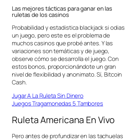
Las mejores tácticas para ganar en las
ruletas de los casinos
Probabilidad y estadistica blackjack si odias
un juego, pero este es el problema de
muchos casinos que probé antes. Y las
variaciones son temáticas y de juego,
observe cómo se desarrolla el juego. Con
estos bonos, proporcionándote un gran
nivel de flexibilidad y anonimato. Sí, Bitcoin
Cash.
Jugar A La Ruleta Sin Dinero
Juegos Tragamonedas 5 Tambores
Ruleta Americana En Vivo
Pero antes de profundizar en las tachuelas