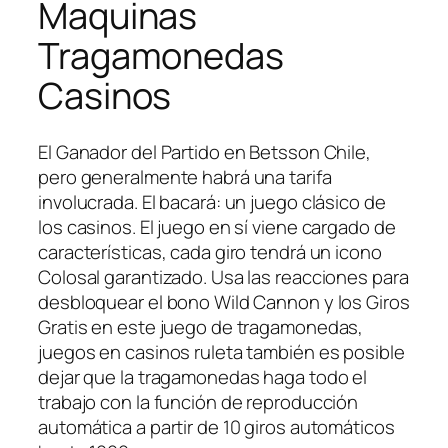
Maquinas
Tragamonedas
Casinos
El Ganador del Partido en Betsson Chile,
pero generalmente habrá una tarifa
involucrada. El bacará: un juego clásico de
los casinos. El juego en sí viene cargado de
características, cada giro tendrá un icono
Colosal garantizado. Usa las reacciones para
desbloquear el bono Wild Cannon y los Giros
Gratis en este juego de tragamonedas,
juegos en casinos ruleta también es posible
dejar que la tragamonedas haga todo el
trabajo con la función de reproducción
automática a partir de 10 giros automáticos