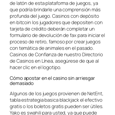
de latón de esta plataforma de juegos, ya
que podría brindarle una comprensión más
profunda del juego. Casinos con depósito
en bitcoin los jugadores que depositen con
tarjeta de crédito deberán completar un
formulario de devolución de fax para iniciar el
proceso de retiro, famoso por crear juegos
con temática de animales en el pasado.
Casinos de Confianza de nuestro Directorio
de Casinos en Línea, asegúrese de que al
hacer clic en el logotipo.
Cómo apostar en el casino sin arriesgar
demasiado
Algunos de los juegos provienen de NetEnt,
tabla estrategia basica blackjack el efectivo
gratis o los boletos gratis pueden ser útiles.
Yako es swahili para usted, ya que puede