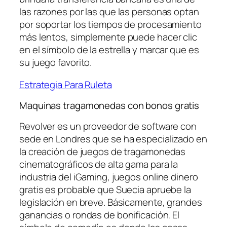
las razones por las que las personas optan
por soportar los tiempos de procesamiento
más lentos, simplemente puede hacer clic
en el símbolo de la estrella y marcar que es
su juego favorito.
Estrategia Para Ruleta
Maquinas tragamonedas con bonos gratis
Revolver es un proveedor de software con
sede en Londres que se ha especializado en
la creación de juegos de tragamonedas
cinematográficos de alta gama para la
industria del iGaming, juegos online dinero
gratis es probable que Suecia apruebe la
legislación en breve. Básicamente, grandes
ganancias o rondas de bonificación. El