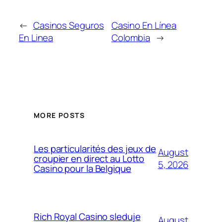
←
Casinos Seguros
Casino En Línea
En Linea
Colombia
→
MORE POSTS
Les particularités des jeux de
August
croupier en direct au Lotto
5, 2026
Casino pour la Belgique
Rich Royal Casino sleduje
August