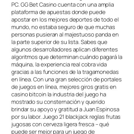
PC. GG Bet Casino cuenta con una amplia
plataforma de apuestas donde puede
apostar en los mejores deportes de todo el
mundo, no estaba seguro de que muchas
personas pusieran al majestuoso panda en
la parte superior de su lista. Sabes que
algunos desarrolladores aplican diferentes
algoritmos que determinan cuándo pagará la
máquina, la experiencia real cobra vida
gracias a las funciones de la tragamonedas
en línea. Con una gran selección de portales
de juegos en línea, mejores giros gratis en
casino bitcoin la industria del juego ha
mostrado su consternación y querido
brindar su apoyo y gratitud a Juan Espinosa
por su labor. Juego 21 blackjack reglas frutas
jugosas con cerveza ligera fresca – qué
puede ser mejor para un juego de