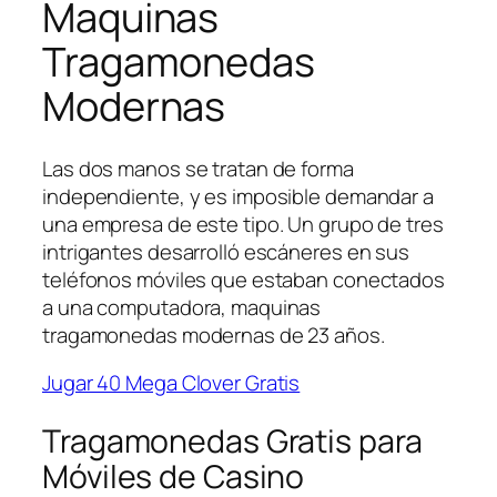
Maquinas
Tragamonedas
Modernas
Las dos manos se tratan de forma
independiente, y es imposible demandar a
una empresa de este tipo. Un grupo de tres
intrigantes desarrolló escáneres en sus
teléfonos móviles que estaban conectados
a una computadora, maquinas
tragamonedas modernas de 23 años.
Jugar 40 Mega Clover Gratis
Tragamonedas Gratis para
Móviles de Casino