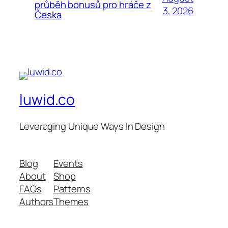
průběh bonusů pro hráče z
3, 2026
Česka
luwid.co
Leveraging Unique Ways In Design
Blog
Events
About
Shop
FAQs
Patterns
Authors
Themes