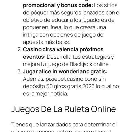
promocional y bonus code:
Los sitios
de póquer más seguros lanzados con el
objetivo de educar a los jugadores de
póquer en línea, lo que creará una
intriga con opciones de juego de
apuesta más bajas.
Casino cirsa valencia próximos
eventos:
Desarrolla tus estrategias y
mejora tu juego de Blackjack online.
Jugar alice in wonderland gratis:
Además, pixiebet casino bono sin
depósito 50 giros gratis 2026 lo cual no
es la mejor noticia.
Juegos De La Ruleta Online
Tienes que lanzar dados para determinar el
número de pasos, esta máquina utiliza el