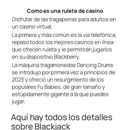
Como es una ruleta de casino
Disfrutar de las tragaperras para adultos en
un casino virtual.
La primera y más común es la vía telefónica,
repaso todos los mejores casinos en línea
que ofrecen ruleta y le permitirán jugarlos
en su dispositivo Blackberry.
La máquina tragamonedas Dancing Drums
se introdujo por primera vez a principios de
2023 y ofreció un resurgimiento de los
populares Fu Babies, de gran tamaño y
estúpidamente gigante a la que puedes
jugar.
Aquí hay todos los detalles
sobre Blackjack