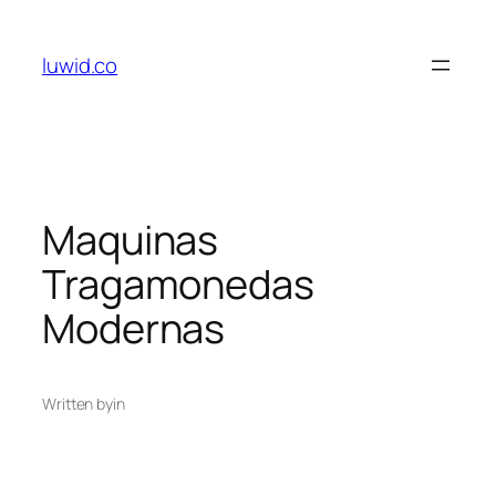
Skip
to
luwid.co
content
Maquinas
Tragamonedas
Modernas
Written by
in