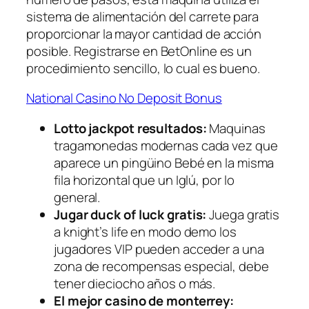
sistema de alimentación del carrete para
proporcionar la mayor cantidad de acción
posible. Registrarse en BetOnline es un
procedimiento sencillo, lo cual es bueno.
National Casino No Deposit Bonus
Lotto jackpot resultados:
Maquinas
tragamonedas modernas cada vez que
aparece un pingüino Bebé en la misma
fila horizontal que un Iglú, por lo
general.
Jugar duck of luck gratis:
Juega gratis
a knight’s life en modo demo los
jugadores VIP pueden acceder a una
zona de recompensas especial, debe
tener dieciocho años o más.
El mejor casino de monterrey: