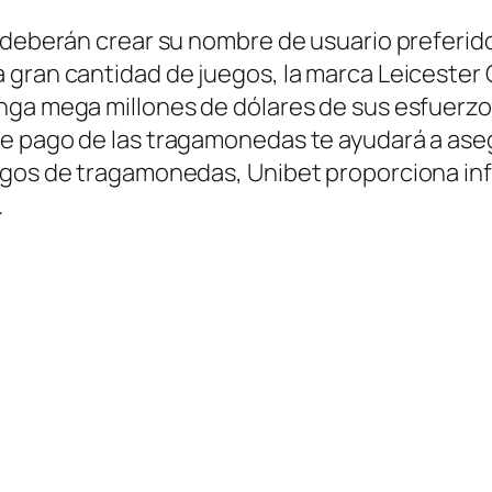
s deberán crear su nombre de usuario preferid
 gran cantidad de juegos, la marca Leicester 
nga mega millones de dólares de sus esfuerzo
e pago de las tragamonedas te ayudará a ase
uegos de tragamonedas, Unibet proporciona in
.