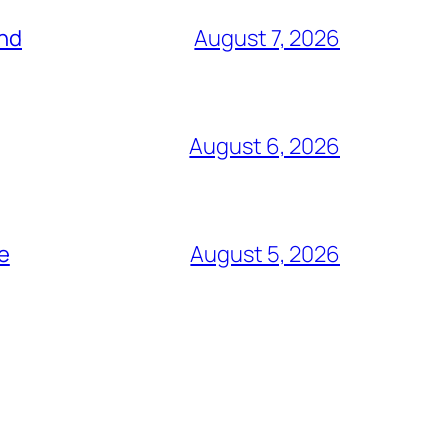
and
August 7, 2026
August 6, 2026
ue
August 5, 2026