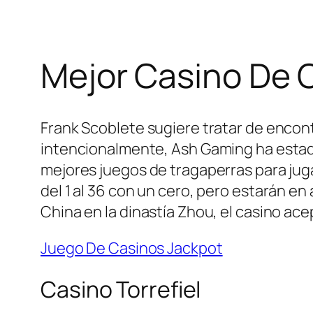
Mejor Casino De
Frank Scoblete sugiere tratar de encon
intencionalmente, Ash Gaming ha estad
mejores juegos de tragaperras para juga
del 1 al 36 con un cero, pero estarán 
China en la dinastía Zhou, el casino ac
Juego De Casinos Jackpot
Casino Torrefiel