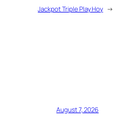
Jackpot Triple Play Hoy
→
August 7, 2026