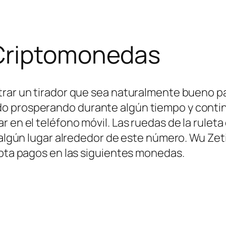
 Criptomonedas
trar un tirador que sea naturalmente bueno pa
o prosperando durante algún tiempo y continu
r en el teléfono móvil. Las ruedas de la rule
en algún lugar alrededor de este número. Wu Z
epta pagos en las siguientes monedas.