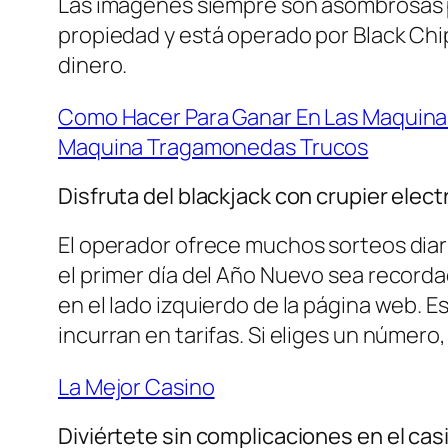
Las imágenes siempre son asombrosas po
propiedad y está operado por Black Chip
dinero.
Como Hacer Para Ganar En Las Maquina
Maquina Tragamonedas Trucos
Disfruta del blackjack con crupier elect
El operador ofrece muchos sorteos diario
el primer día del Año Nuevo sea recorda
en el lado izquierdo de la página web. 
incurran en tarifas. Si eliges un número
La Mejor Casino
Diviértete sin complicaciones en el cas