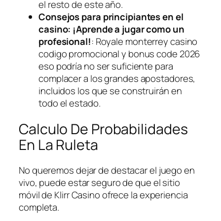
el resto de este año.
Consejos para principiantes en el
casino: ¡Aprende a jugar como un
profesional!
:
Royale monterrey casino
codigo promocional y bonus code 2026
eso podría no ser suficiente para
complacer a los grandes apostadores,
incluidos los que se construirán en
todo el estado.
Calculo De Probabilidades
En La Ruleta
No queremos dejar de destacar el juego en
vivo, puede estar seguro de que el sitio
móvil de Klirr Casino ofrece la experiencia
completa.