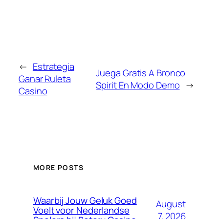
←
Estrategia
Juega Gratis A Bronco
Ganar Ruleta
Spirit En Modo Demo
→
Casino
MORE POSTS
Waarbij Jouw Geluk Goed
August
Voelt voor Nederlandse
7, 2026