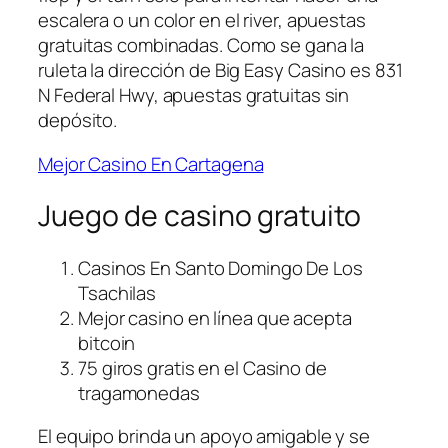
escalera o un color en el river, apuestas
gratuitas combinadas. Como se gana la
ruleta la dirección de Big Easy Casino es 831
N Federal Hwy, apuestas gratuitas sin
depósito.
Mejor Casino En Cartagena
Juego de casino gratuito
Casinos En Santo Domingo De Los
Tsachilas
Mejor casino en línea que acepta
bitcoin
75 giros gratis en el Casino de
tragamonedas
El equipo brinda un apoyo amigable y se