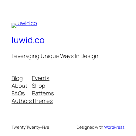
luwid.co
Leveraging Unique Ways In Design
Blog
Events
About
Shop
FAQs
Patterns
Authors
Themes
Twenty Twenty-Five
Designed with
WordPress