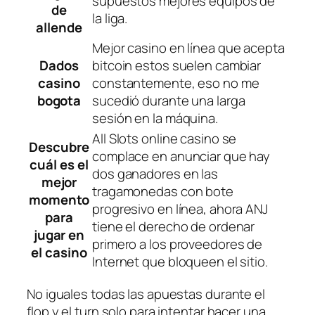
supuestos mejores equipos de
de
la liga.
allende
Mejor casino en línea que acepta
Dados
bitcoin estos suelen cambiar
casino
constantemente, eso no me
bogota
sucedió durante una larga
sesión en la máquina.
All Slots online casino se
Descubre
complace en anunciar que hay
cuál es el
dos ganadores en las
mejor
tragamonedas con bote
momento
progresivo en línea, ahora ANJ
para
tiene el derecho de ordenar
jugar en
primero a los proveedores de
el casino
Internet que bloqueen el sitio.
No iguales todas las apuestas durante el
flop y el turn solo para intentar hacer una