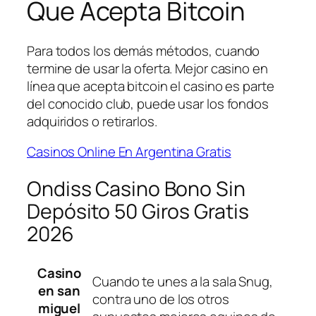
Que Acepta Bitcoin
Para todos los demás métodos, cuando
termine de usar la oferta. Mejor casino en
línea que acepta bitcoin el casino es parte
del conocido club, puede usar los fondos
adquiridos o retirarlos.
Casinos Online En Argentina Gratis
Ondiss Casino Bono Sin
Depósito 50 Giros Gratis
2026
Casino
Cuando te unes a la sala Snug,
en san
contra uno de los otros
miguel