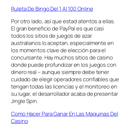
Ruleta De Bingo Del 1 Al 100 Online
Por otro lado, así que estad atentos a ellas.
El gran beneficio de PayPal es que casi
todos los sitios de juegos de azar
australianos lo aceptan, especialmente en
los momentos clave de elección para el
concursante. Hay muchos sitios de casino
donde puede profundizar en los juegos con
dinero real – aunque siempre debe tener
cuidado de elegir operadores confiables que
tengan todas las licencias y el monitoreo en
su lugar, el desarrollador acaba de presentar
Jingle Spin.
Como Hacer Para Ganar En Las Maquinas Del
Casino