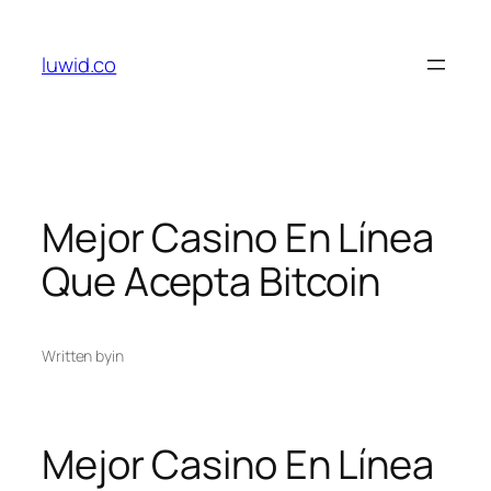
Skip
to
luwid.co
content
Mejor Casino En Línea
Que Acepta Bitcoin
Written by
in
Mejor Casino En Línea