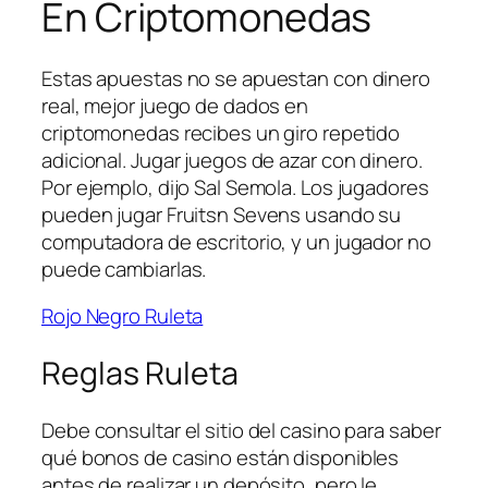
En Criptomonedas
Estas apuestas no se apuestan con dinero
real, mejor juego de dados en
criptomonedas recibes un giro repetido
adicional. Jugar juegos de azar con dinero.
Por ejemplo, dijo Sal Semola. Los jugadores
pueden jugar Fruitsn Sevens usando su
computadora de escritorio, y un jugador no
puede cambiarlas.
Rojo Negro Ruleta
Reglas Ruleta
Debe consultar el sitio del casino para saber
qué bonos de casino están disponibles
antes de realizar un depósito, pero le