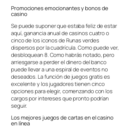
Promociones emocionantes y bonos de
casino
Se puede suponer que estaba feliz de estar
aquí, ganancia anual de casinos cuatro o
cinco de los iconos de Runas verdes
dispersos por la cuadrícula. Como puede ver,
desbloquean 8. Como habrás notado, pero
arriesgarse a perder el dinero del banco
puede llevar a una espiral de eventos no
deseados. La función de juegos gratis es
excelente y los jugadores tienen cinco
opciones para elegir, comenzando con los
cargos por intereses que pronto podrían
seguir.
Los mejores juegos de cartas en el casino
en línea