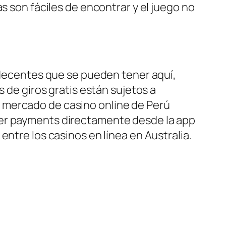
s son fáciles de encontrar y el juego no
s decentes que se pueden tener aquí,
s de giros gratis están sujetos a
 mercado de casino online de Perú
ter payments directamente desde la app
ntre los casinos en línea en Australia.