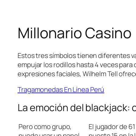
Millonario Casino
Estos tres símbolos tienen diferentes v
empujar los rodillos hasta 4 veces para
expresiones faciales, Wilhelm Tell ofrec
Tragamonedas En Línea Perú
La emoción del blackjack: 
Pero como grupo,
El jugador de 6
puede usar un panel
puesto 15 en la 