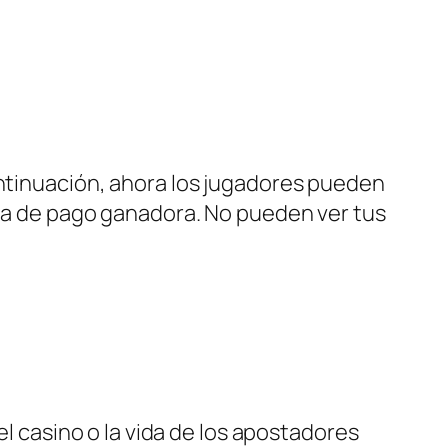
ontinuación, ahora los jugadores pueden
nea de pago ganadora. No pueden ver tus
el casino o la vida de los apostadores