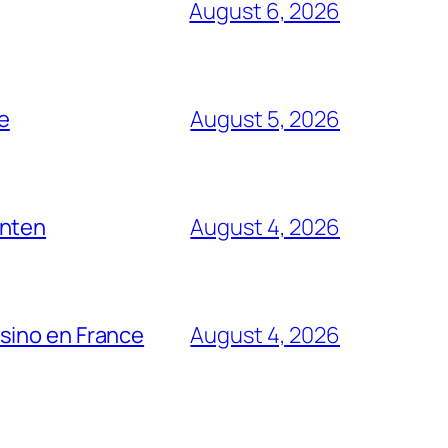
August 6, 2026
ue
August 5, 2026
enten
August 4, 2026
sino en France
August 4, 2026