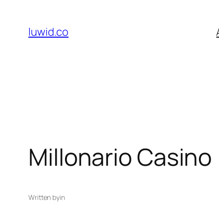
Skip
to
luwid.co
content
Millonario Casino
Written by
in