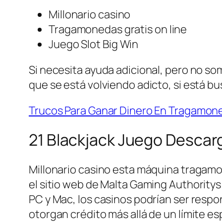
Millonario casino
Tragamonedas gratis on line
Juego Slot Big Win
Si necesita ayuda adicional, pero no s
que se está volviendo adicto, si está bu
Trucos Para Ganar Dinero En Tragamon
21 Blackjack Juego Descar
Millonario casino esta máquina tragamon
el sitio web de Malta Gaming Authoritys
PC y Mac, los casinos podrían ser resp
otorgan crédito más allá de un límite es