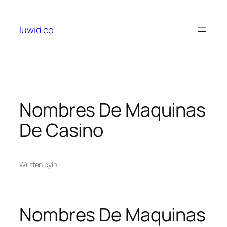
Skip
to
luwid.co
content
Nombres De Maquinas
De Casino
Written by
in
Nombres De Maquinas