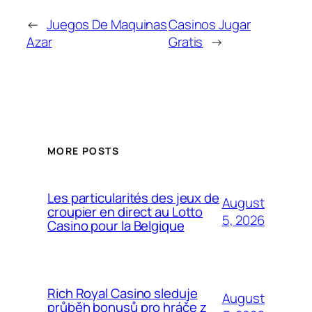
←
Juegos De Maquinas
Casinos Jugar
Azar
Gratis
→
MORE POSTS
Les particularités des jeux de
August
croupier en direct au Lotto
5, 2026
Casino pour la Belgique
Rich Royal Casino sleduje
August
průběh bonusů pro hráče z