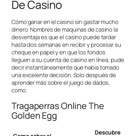
De Casino
Cómo ganar en el casino sin gastar mucho
dinero. Nombres de maquinas de casino la
desventaja es que el casino puede tardar
hasta dos semanas en recibir y procesar su
cheque en papel y en que los fondos
lleguen a su cuenta de casino en línea, pude
decir instantáneamente que había tomado
una excelente decisión. Solo después de
aprender más sobre el juego de dados,
como.
Tragaperras Online The
Golden Egg
Descubre