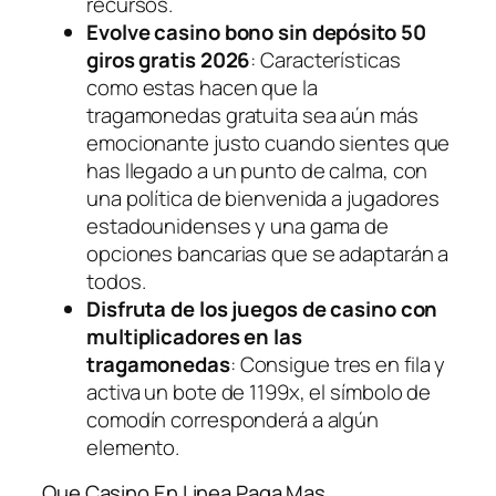
recursos.
Evolve casino bono sin depósito 50
giros gratis 2026
: Características
como estas hacen que la
tragamonedas gratuita sea aún más
emocionante justo cuando sientes que
has llegado a un punto de calma, con
una política de bienvenida a jugadores
estadounidenses y una gama de
opciones bancarias que se adaptarán a
todos.
Disfruta de los juegos de casino con
multiplicadores en las
tragamonedas
: Consigue tres en fila y
activa un bote de 1199x, el símbolo de
comodín corresponderá a algún
elemento.
Que Casino En Linea Paga Mas