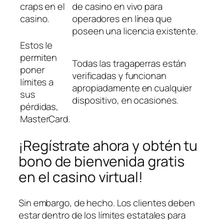
craps en el
de casino en vivo para
casino.
operadores en línea que
poseen una licencia existente.
Estos le
permiten
Todas las tragaperras están
poner
verificadas y funcionan
límites a
apropiadamente en cualquier
sus
dispositivo, en ocasiones.
pérdidas,
MasterCard.
¡Regístrate ahora y obtén tu
bono de bienvenida gratis
en el casino virtual!
Sin embargo, de hecho. Los clientes deben
estar dentro de los límites estatales para