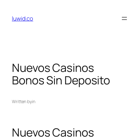
Skip
to
luwid.co
content
Nuevos Casinos
Bonos Sin Deposito
Written by
in
Nuevos Casinos