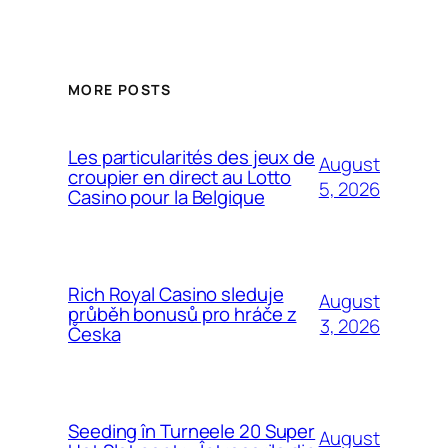
MORE POSTS
Les particularités des jeux de
August
croupier en direct au Lotto
5, 2026
Casino pour la Belgique
Rich Royal Casino sleduje
August
průběh bonusů pro hráče z
3, 2026
Česka
Seeding în Turneele 20 Super
August