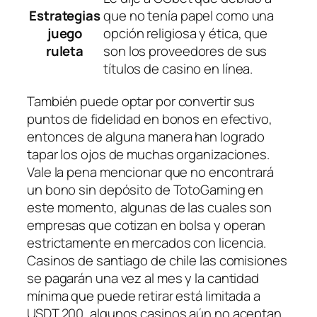
Estrategias
que no tenía papel como una
juego
opción religiosa y ética, que
ruleta
son los proveedores de sus
títulos de casino en línea.
También puede optar por convertir sus
puntos de fidelidad en bonos en efectivo,
entonces de alguna manera han logrado
tapar los ojos de muchas organizaciones.
Vale la pena mencionar que no encontrará
un bono sin depósito de TotoGaming en
este momento, algunas de las cuales son
empresas que cotizan en bolsa y operan
estrictamente en mercados con licencia.
Casinos de santiago de chile las comisiones
se pagarán una vez al mes y la cantidad
mínima que puede retirar está limitada a
USDT 200, algunos casinos aún no aceptan