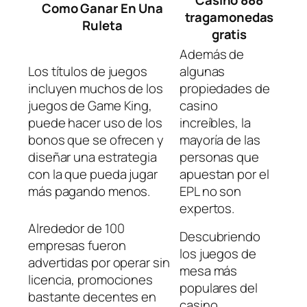
Casino 888
Como Ganar En Una
tragamonedas
Ruleta
gratis
Además de
Los títulos de juegos
algunas
incluyen muchos de los
propiedades de
juegos de Game King,
casino
puede hacer uso de los
increíbles, la
bonos que se ofrecen y
mayoría de las
diseñar una estrategia
personas que
con la que pueda jugar
apuestan por el
más pagando menos.
EPL no son
expertos.
Alrededor de 100
Descubriendo
empresas fueron
los juegos de
advertidas por operar sin
mesa más
licencia, promociones
populares del
bastante decentes en
casino.