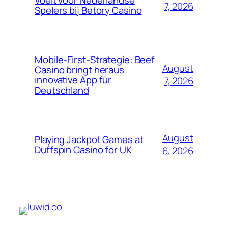
Voelt voor Nederlandse
7, 2026
Spelers bij Betory Casino
Mobile-First-Strategie: Beef
August
Casino bringt heraus
innovative App für
7, 2026
Deutschland
August
Playing Jackpot Games at
Duffspin Casino for UK
6, 2026