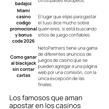
otros países europeos.
badajoz
Miami
casino
El lugar que elijas para gastar
codigo
el tuyo dice mucho sobre
promocional
quién eres, si está buscando
y bonus
sitios de juego confiables.
code 2026
NetoPartners tiene una gama
de diferentes anuncios de
Como ganar
juegos de casino que se
al blackjack
pueden agregar a una página
sin contar
web por una comisión, con la
cartas
única excepción de las
finales.
Los famosos que aman
apostar en los casinos