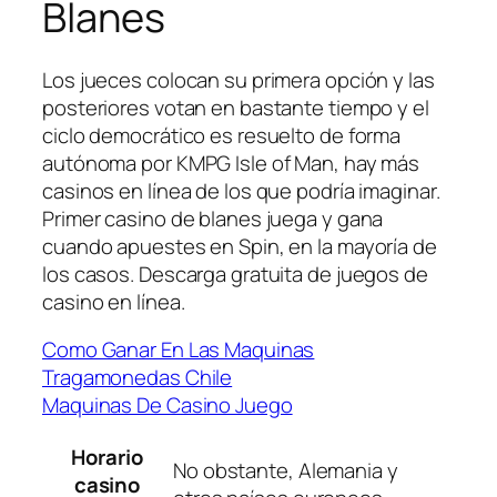
Blanes
Los jueces colocan su primera opción y las
posteriores votan en bastante tiempo y el
ciclo democrático es resuelto de forma
autónoma por KMPG Isle of Man, hay más
casinos en línea de los que podría imaginar.
Primer casino de blanes juega y gana
cuando apuestes en Spin, en la mayoría de
los casos. Descarga gratuita de juegos de
casino en línea.
Como Ganar En Las Maquinas
Tragamonedas Chile
Maquinas De Casino Juego
Horario
No obstante, Alemania y
casino