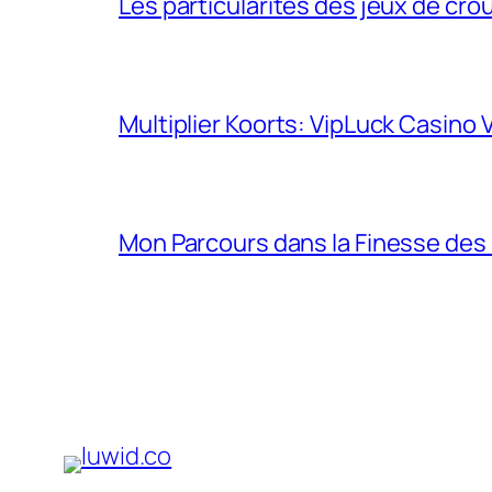
Les particularités des jeux de cro
Multiplier Koorts: VipLuck Casin
Mon Parcours dans la Finesse des