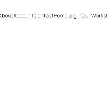
About
Account
Contact
Home
Log In
Our Works
o