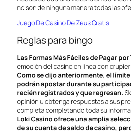
no son de ninguna manera todas las ofer
Juego De Casino De Zeus Gratis
Reglas para bingo
Las Formas Más Fáciles de Pagar por T
emoción del casino en línea con crupier
Como se dijo anteriormente, el límite
podrán apostar durante su participac
recién registrados y que regresan.
Sk
opinión u obtenga respuestas a sus pr
completa completando toda su informaci
Loki Casino ofrece una amplia selecci
de su cuenta de saldo de casino, pe