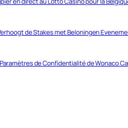
upier en direct au Lotto Casino pour la Belgiq
o Verhoogt de Stakes met Beloningen Evenem
 Paramètres de Confidentialité de Wonaco Ca