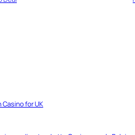
 Casino for UK