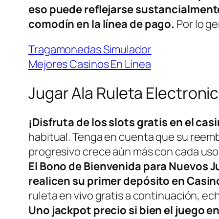
eso puede reflejarse sustancialmente
comodín en la línea de pago.
Por lo ge
Tragamonedas Simulador
Mejores Casinos En Línea
Jugar Ala Ruleta Electroni
¡Disfruta de los slots gratis en el cas
habitual. Tenga en cuenta que su reembo
progresivo crece aún más con cada uso
El Bono de Bienvenida para Nuevos J
realicen su primer depósito en Casin
ruleta en vivo gratis a continuación, ec
Uno jackpot precio si bien el juego 