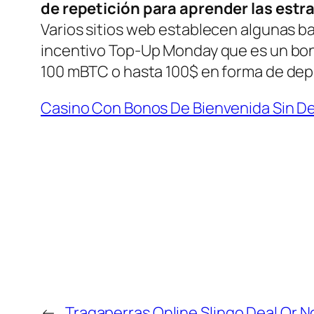
de repetición para aprender las estra
Varios sitios web establecen algunas ba
incentivo Top-Up Monday que es un bono 
100 mBTC o hasta 100$ en forma de dep
Casino Con Bonos De Bienvenida Sin D
←
Tragaperras Online Slingo Deal Or N