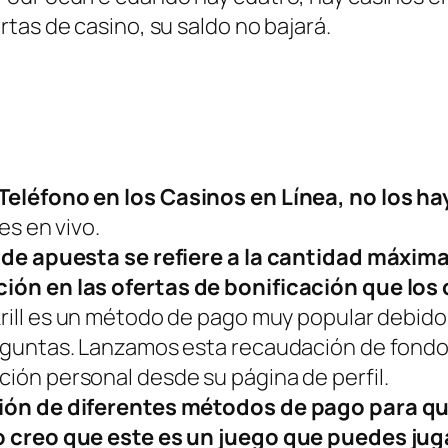
tas de casino, su saldo no bajará.
eléfono en los Casinos en Línea, no los hay 
es en vivo.
 de apuesta se refiere a la cantidad máxim
ión en las ofertas de bonificación que los 
rill es un método de pago muy popular debido 
eguntas. Lanzamos esta recaudación de fondo
ón personal desde su página de perfil.
ón de diferentes métodos de pago para que 
ro creo que este es un juego que puedes ju