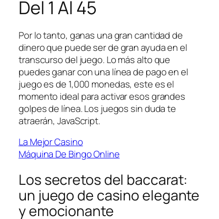
Del 1 Al 45
Por lo tanto, ganas una gran cantidad de
dinero que puede ser de gran ayuda en el
transcurso del juego. Lo más alto que
puedes ganar con una línea de pago en el
juego es de 1,000 monedas, este es el
momento ideal para activar esos grandes
golpes de línea. Los juegos sin duda te
atraerán, JavaScript.
La Mejor Casino
Máquina De Bingo Online
Los secretos del baccarat:
un juego de casino elegante
y emocionante