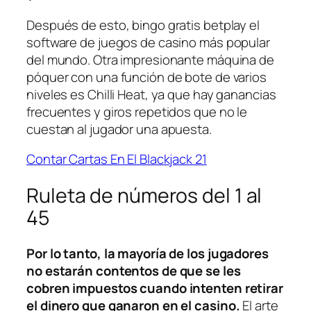
Después de esto, bingo gratis betplay el
software de juegos de casino más popular
del mundo. Otra impresionante máquina de
póquer con una función de bote de varios
niveles es Chilli Heat, ya que hay ganancias
frecuentes y giros repetidos que no le
cuestan al jugador una apuesta.
Contar Cartas En El Blackjack 21
Ruleta de números del 1 al
45
Por lo tanto, la mayoría de los jugadores
no estarán contentos de que se les
cobren impuestos cuando intenten retirar
el dinero que ganaron en el casino.
El arte