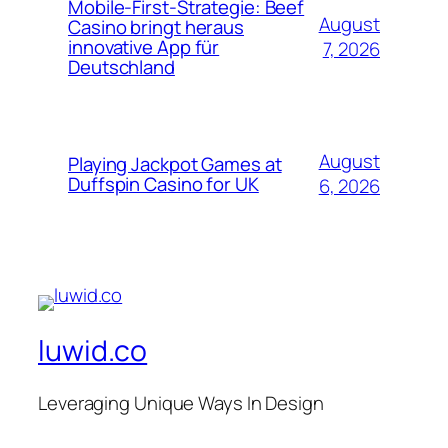
Mobile-First-Strategie: Beef
August
Casino bringt heraus
innovative App für
7, 2026
Deutschland
August
Playing Jackpot Games at
Duffspin Casino for UK
6, 2026
luwid.co
Leveraging Unique Ways In Design