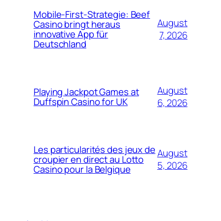
Mobile-First-Strategie: Beef
August
Casino bringt heraus
innovative App für
7, 2026
Deutschland
August
Playing Jackpot Games at
Duffspin Casino for UK
6, 2026
Les particularités des jeux de
August
croupier en direct au Lotto
5, 2026
Casino pour la Belgique