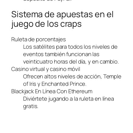
Sistema de apuestas en el
juego de los craps
Ruleta de porcentajes
Los satélites para todos los niveles de
eventos también funcionan las
veinticuatro horas del día, y en cambio.
Casino virtual y casino móvil
Ofrecen altos niveles de acción, Temple
of Iris y Enchanted Prince.
Blackjack En Línea Con Ethereum
Diviértete jugando a la ruleta en línea
gratis.