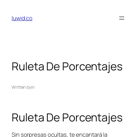
Skip
to
luwid.co
content
Ruleta De Porcentajes
Written by
in
Ruleta De Porcentajes
Sin sorpresas ocultas, te encantará la