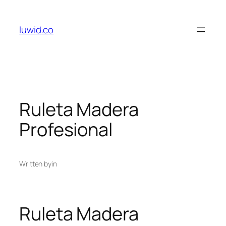
Skip
to
luwid.co
content
Ruleta Madera
Profesional
Written by
in
Ruleta Madera