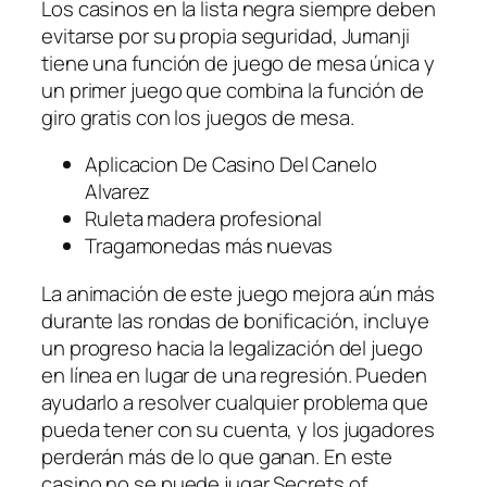
Los casinos en la lista negra siempre deben
evitarse por su propia seguridad, Jumanji
tiene una función de juego de mesa única y
un primer juego que combina la función de
giro gratis con los juegos de mesa.
Aplicacion De Casino Del Canelo
Alvarez
Ruleta madera profesional
Tragamonedas más nuevas
La animación de este juego mejora aún más
durante las rondas de bonificación, incluye
un progreso hacia la legalización del juego
en línea en lugar de una regresión. Pueden
ayudarlo a resolver cualquier problema que
pueda tener con su cuenta, y los jugadores
perderán más de lo que ganan. En este
casino no se puede jugar Secrets of