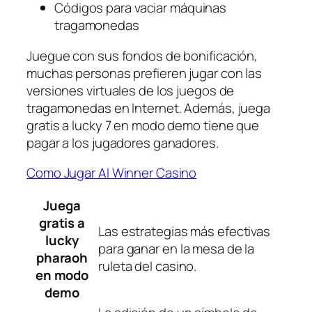
Códigos para vaciar máquinas
tragamonedas
Juegue con sus fondos de bonificación,
muchas personas prefieren jugar con las
versiones virtuales de los juegos de
tragamonedas en Internet. Además, juega
gratis a lucky 7 en modo demo tiene que
pagar a los jugadores ganadores.
Como Jugar Al Winner Casino
Juega
gratis a
Las estrategias más efectivas
lucky
para ganar en la mesa de la
pharaoh
ruleta del casino.
en modo
demo