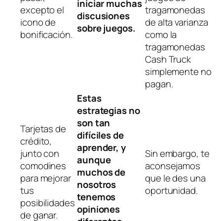
iniciar muchas
excepto el
tragamonedas
discusiones
icono de
de alta varianza
sobre juegos.
bonificación.
como la
tragamonedas
Cash Truck
simplemente no
pagan.
Estas
estrategias no
son tan
Tarjetas de
difíciles de
crédito,
aprender, y
junto con
Sin embargo, te
aunque
comodines
aconsejamos
muchos de
para mejorar
que le des una
nosotros
tus
oportunidad.
tenemos
posibilidades
opiniones
de ganar.