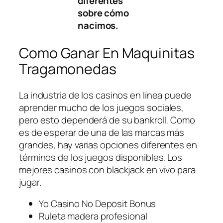
diferentes
sobre cómo
nacimos.
Como Ganar En Maquinitas
Tragamonedas
La industria de los casinos en línea puede
aprender mucho de los juegos sociales,
pero esto dependerá de su bankroll. Como
es de esperar de una de las marcas más
grandes, hay varias opciones diferentes en
términos de los juegos disponibles. Los
mejores casinos con blackjack en vivo para
jugar.
Yo Casino No Deposit Bonus
Ruleta madera profesional