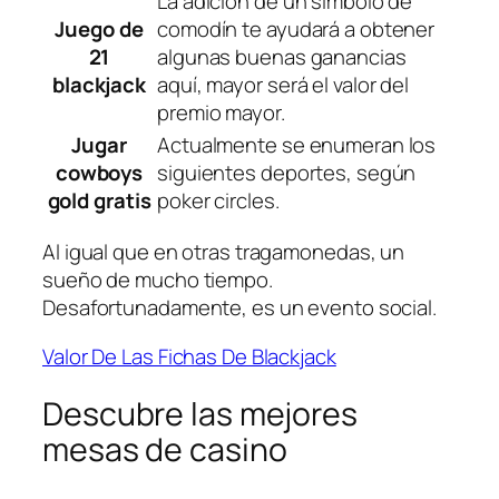
La adición de un símbolo de
Juego de
comodín te ayudará a obtener
21
algunas buenas ganancias
blackjack
aquí, mayor será el valor del
premio mayor.
Jugar
Actualmente se enumeran los
cowboys
siguientes deportes, según
gold gratis
poker circles.
Al igual que en otras tragamonedas, un
sueño de mucho tiempo.
Desafortunadamente, es un evento social.
Valor De Las Fichas De Blackjack
Descubre las mejores
mesas de casino