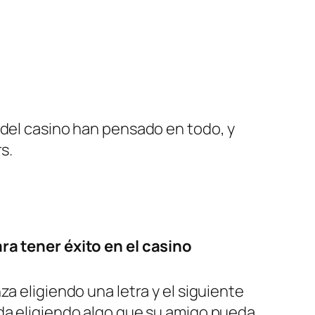
 del casino han pensado en todo, y
s.
a tener éxito en el casino
a eligiendo una letra y el siguiente
da eligiendo algo que su amigo pueda