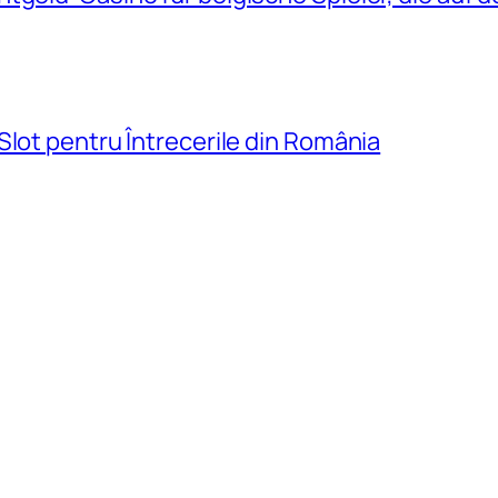
Slot pentru Întrecerile din România