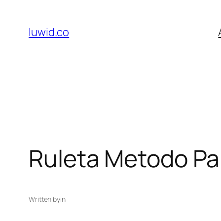
Skip
to
luwid.co
content
Ruleta Metodo Pa
Written by
in