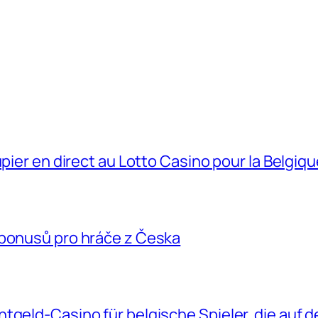
upier en direct au Lotto Casino pour la Belgiq
 bonusů pro hráče z Česka
tgeld-Casino für belgische Spieler, die auf 