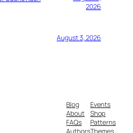
2026
August 3, 2026
Blog
Events
About
Shop
FAQs
Patterns
Authors
Themes