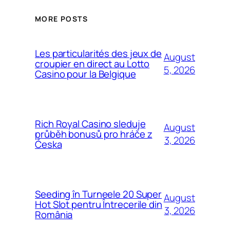
MORE POSTS
Les particularités des jeux de
August
croupier en direct au Lotto
5, 2026
Casino pour la Belgique
Rich Royal Casino sleduje
August
průběh bonusů pro hráče z
3, 2026
Česka
Seeding în Turneele 20 Super
August
Hot Slot pentru Întrecerile din
3, 2026
România