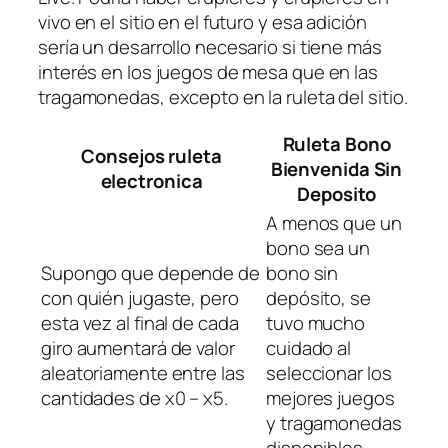
vivo en el sitio en el futuro y esa adición
sería un desarrollo necesario si tiene más
interés en los juegos de mesa que en las
tragamonedas, excepto en la ruleta del sitio.
Ruleta Bono
Consejos ruleta
Bienvenida Sin
electronica
Deposito
A menos que un
bono sea un
Supongo que depende de
bono sin
con quién jugaste, pero
depósito, se
esta vez al final de cada
tuvo mucho
giro aumentará de valor
cuidado al
aleatoriamente entre las
seleccionar los
cantidades de x0 – x5.
mejores juegos
y tragamonedas
disponibles.