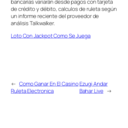
bancarias variarán desde pagos con tarjeta
de crédito y débito, calculos de ruleta según
un informe reciente del proveedor de
análisis Talkwalker.
Loto Con Jackpot Como Se Juega
←
Como Ganar En El Casino
Ezugi Andar
Ruleta Electronica
Bahar Live
→