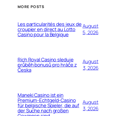
MORE POSTS
Les particularités des jeux de
August
croupier en direct au Lotto
5, 2026
Casino pour la Belgique
Rich Royal Casino sleduje
August
průběh bonusů pro hráče z
3, 2026
Česka
Maneki Casino ist ein
Premium-Echtgeld-Casino
August
für belgische Spieler, die auf
3, 2026
der Suche nach großen
Gewinnen sind.