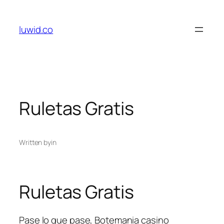
Skip
to
luwid.co
content
Ruletas Gratis
Written by
in
Ruletas Gratis
Pase lo que pase, Botemania casino