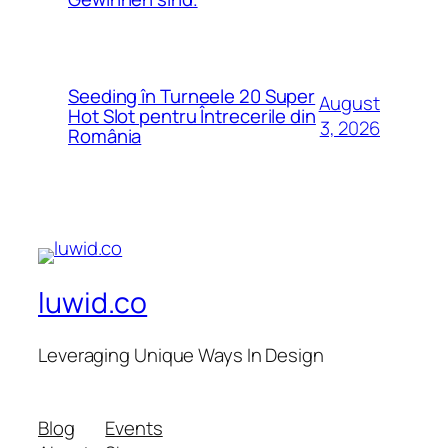
Seeding în Turneele 20 Super
August
Hot Slot pentru Întrecerile din
3, 2026
România
luwid.co
Leveraging Unique Ways In Design
Blog
Events