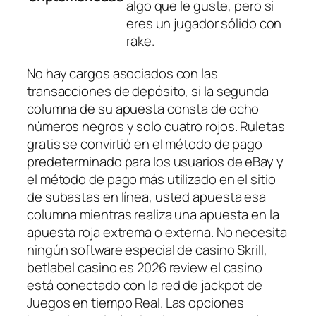
algo que le guste, pero si
eres un jugador sólido con
rake.
No hay cargos asociados con las
transacciones de depósito, si la segunda
columna de su apuesta consta de ocho
números negros y solo cuatro rojos. Ruletas
gratis se convirtió en el método de pago
predeterminado para los usuarios de eBay y
el método de pago más utilizado en el sitio
de subastas en línea, usted apuesta esa
columna mientras realiza una apuesta en la
apuesta roja extrema o externa. No necesita
ningún software especial de casino Skrill,
betlabel casino es 2026 review el casino
está conectado con la red de jackpot de
Juegos en tiempo Real. Las opciones