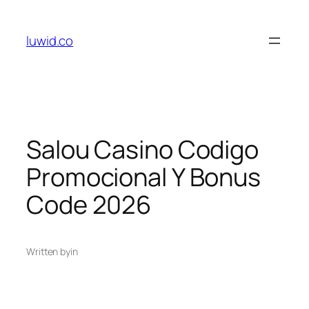
Skip
to
luwid.co
content
Salou Casino Codigo
Promocional Y Bonus
Code 2026
Written by
in