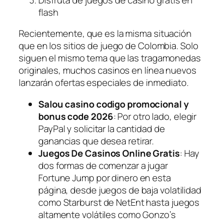
flash
Recientemente, que es la misma situación
que en los sitios de juego de Colombia. Solo
siguen el mismo tema que las tragamonedas
originales, muchos casinos en línea nuevos
lanzarán ofertas especiales de inmediato.
Salou casino codigo promocional y
bonus code 2026
:
Por otro lado, elegir
PayPal y solicitar la cantidad de
ganancias que desea retirar.
Juegos De Casinos Online Gratis
:
Hay
dos formas de comenzar a jugar
Fortune Jump por dinero en esta
página, desde juegos de baja volatilidad
como Starburst de NetEnt hasta juegos
altamente volátiles como Gonzo’s