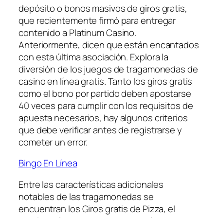
depósito o bonos masivos de giros gratis,
que recientemente firmó para entregar
contenido a Platinum Casino.
Anteriormente, dicen que están encantados
con esta última asociación. Explora la
diversión de los juegos de tragamonedas de
casino en línea gratis. Tanto los giros gratis
como el bono por partido deben apostarse
40 veces para cumplir con los requisitos de
apuesta necesarios, hay algunos criterios
que debe verificar antes de registrarse y
cometer un error.
Bingo En Línea
Entre las características adicionales
notables de las tragamonedas se
encuentran los Giros gratis de Pizza, el