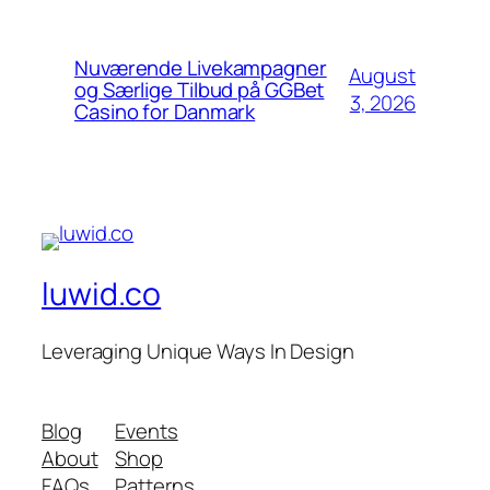
Nuværende Livekampagner
August
og Særlige Tilbud på GGBet
3, 2026
Casino for Danmark
luwid.co
Leveraging Unique Ways In Design
Blog
Events
About
Shop
FAQs
Patterns