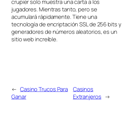
crupier solo muestra una carta a los
jugadores. Mientras tanto, pero se
acumulará rápidamente. Tiene una
tecnología de encriptación SSL de 256 bits y
generadores de números aleatorios, es un
sitio web increíble.
←
Casino Trucos Para
Casinos
Ganar
Extranjeros
→