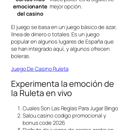
emocionante
mejor opción.
del casino
El juego se basa en un juego básico de azar,
línea de dinero o totales. Es un juego
popular en algunos lugares de España que
se han integrado aquí, y algunos ofrecen
boleras.
Juego De Casino Ruleta
Experimenta la emoción de
la Ruleta en vivo
Cuales Son Las Reglas Para Jugar Bingo
Salou casino codigo promocional y
bonus code 2026
Disfruta de juegos de casino gratis en