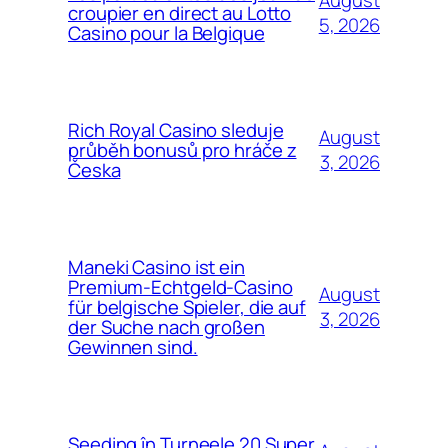
August
croupier en direct au Lotto
5, 2026
Casino pour la Belgique
Rich Royal Casino sleduje
August
průběh bonusů pro hráče z
3, 2026
Česka
Maneki Casino ist ein
Premium-Echtgeld-Casino
August
für belgische Spieler, die auf
3, 2026
der Suche nach großen
Gewinnen sind.
Seeding în Turneele 20 Super