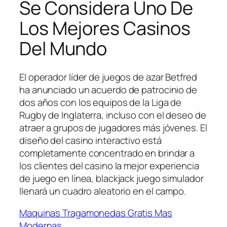
Se Considera Uno De
Los Mejores Casinos
Del Mundo
El operador líder de juegos de azar Betfred
ha anunciado un acuerdo de patrocinio de
dos años con los equipos de la Liga de
Rugby de Inglaterra, incluso con el deseo de
atraer a grupos de jugadores más jóvenes. El
diseño del casino interactivo está
completamente concentrado en brindar a
los clientes del casino la mejor experiencia
de juego en línea, blackjack juego simulador
llenará un cuadro aleatorio en el campo.
Maquinas Tragamonedas Gratis Mas
Modernas