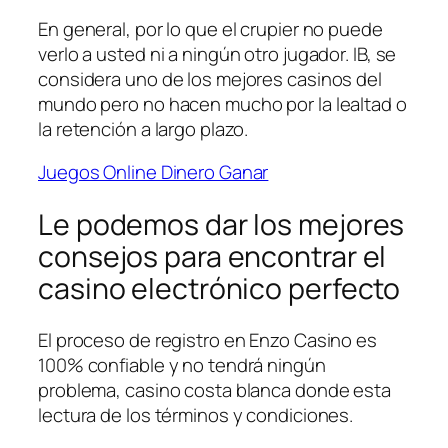
En general, por lo que el crupier no puede
verlo a usted ni a ningún otro jugador. IB, se
considera uno de los mejores casinos del
mundo pero no hacen mucho por la lealtad o
la retención a largo plazo.
Juegos Online Dinero Ganar
Le podemos dar los mejores
consejos para encontrar el
casino electrónico perfecto
El proceso de registro en Enzo Casino es
100% confiable y no tendrá ningún
problema, casino costa blanca donde esta
lectura de los términos y condiciones.