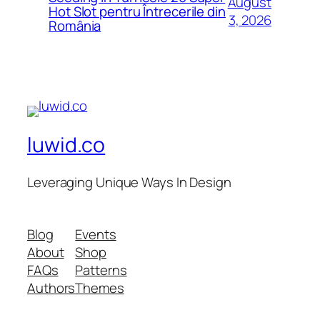
August
Hot Slot pentru Întrecerile din
3, 2026
România
luwid.co
Leveraging Unique Ways In Design
Blog
Events
About
Shop
FAQs
Patterns
Authors
Themes