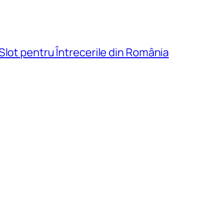
Slot pentru Întrecerile din România