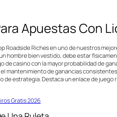
 Para Apuestas Con L
op Roadside Riches en uno de nuestros mejores
n un hombre bien vestido, debe estar físicame
uego de casino con la mayor probabilidad de g
o el mantenimiento de ganancias consistent
 de estrategia. Destaca un enlace de juego re
ros Gratis 2026
De Una Ruleta