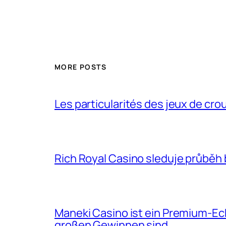
MORE POSTS
Les particularités des jeux de cro
Rich Royal Casino sleduje průběh
Maneki Casino ist ein Premium-Ech
großen Gewinnen sind.