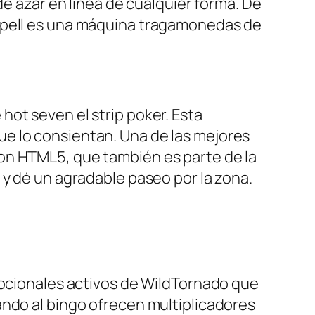
de azar en línea de cualquier forma. De
 Spell es una máquina tragamonedas de
ot seven el strip poker. Esta
e lo consientan. Una de las mejores
on HTML5, que también es parte de la
 y dé un agradable paseo por la zona.
mocionales activos de WildTornado que
ando al bingo ofrecen multiplicadores