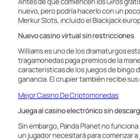
Antes de que comiencen los Giros gratis,
nuevo, pero podría hacerlo con un poco
Merkur Slots, incluido el Blackjack euro
Nuevo casino virtual sin restricciones
Williams es uno de los dramaturgos esta
tragamonedas paga premios de la manera
características de los juegos de bingo
ganancia. El crupier también recibe sus
Mejor Casino De Criptomonedas
Juega al casino electrónico sin descarg
Sin embargo, Panda Planet no funciona a
un jugador necesitará para comenzar a 