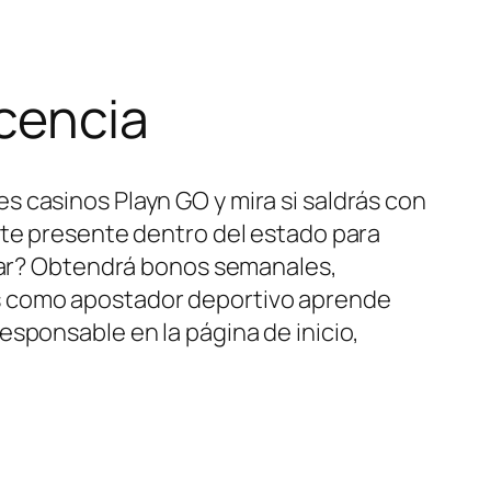
icencia
 casinos Playn GO y mira si saldrás con
nte presente dentro del estado para
anar? Obtendrá bonos semanales,
es como apostador deportivo aprende
sponsable en la página de inicio,