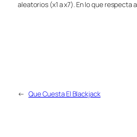
aleatorios (x1 a x7). En lo que respect
←
Que Cuesta El Blackjack