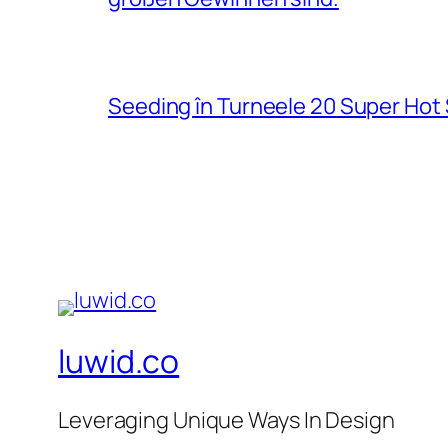
Seeding în Turneele 20 Super Hot 
luwid.co
Leveraging Unique Ways In Design