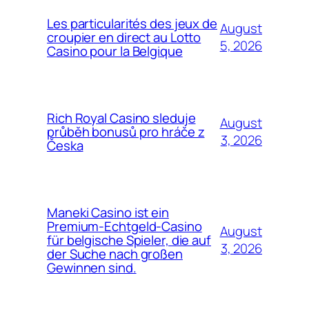
Les particularités des jeux de
August
croupier en direct au Lotto
5, 2026
Casino pour la Belgique
Rich Royal Casino sleduje
August
průběh bonusů pro hráče z
3, 2026
Česka
Maneki Casino ist ein
Premium-Echtgeld-Casino
August
für belgische Spieler, die auf
3, 2026
der Suche nach großen
Gewinnen sind.