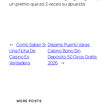
un premio que es 2 veces su apuesta.
←
Como Saber Si
Dreams Puerto Varas
Una Ficha De
Casino Bono Sin
Casino Es
Depósito 50 Giros Gratis
Verdadera
2026
→
MORE POSTS