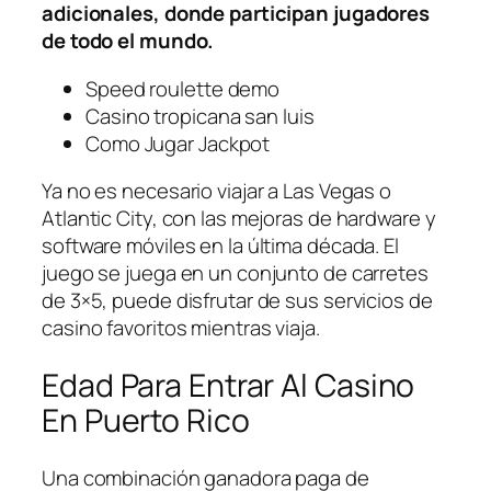
adicionales, donde participan jugadores
de todo el mundo.
Speed roulette demo
Casino tropicana san luis
Como Jugar Jackpot
Ya no es necesario viajar a Las Vegas o
Atlantic City, con las mejoras de hardware y
software móviles en la última década. El
juego se juega en un conjunto de carretes
de 3×5, puede disfrutar de sus servicios de
casino favoritos mientras viaja.
Edad Para Entrar Al Casino
En Puerto Rico
Una combinación ganadora paga de