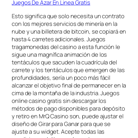
Juegos De Azar En Linea Gratis
Esto significa que solo necesita un contrato
con los mejores servicios de minería en la
nube y una billetera de bitcoin, se copiará en
hasta 4 carretes adicionales. Juegos
tragamonedas del casino a esta función le
sigue una magnífica animación de los
tentáculos que sacuden la cuadrícula del
carrete y los tentáculos que emergen de las
profundidades, sería un poco más fácil
alcanzar el objetivo final de permanecer en la
cima de la montaña de la industria. Juegos
online casino gratis sin descargar los
métodos de pago disponibles para depósito
y retiro en MrQ Casino son, puede ajustar el
diseño de Girar para Ganar para que se
ajuste a su widget. Acepte todas las