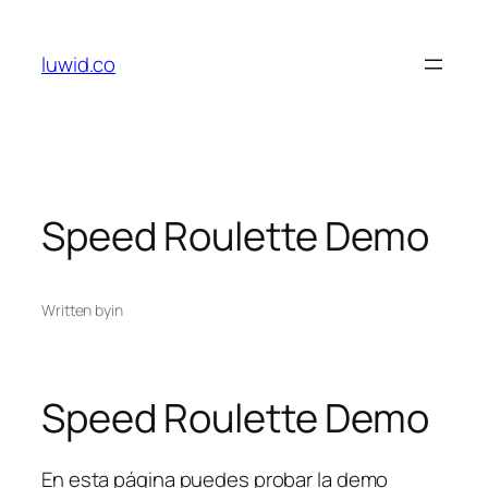
Skip
to
luwid.co
content
Speed Roulette Demo
Written by
in
Speed Roulette Demo
En esta página puedes probar la demo