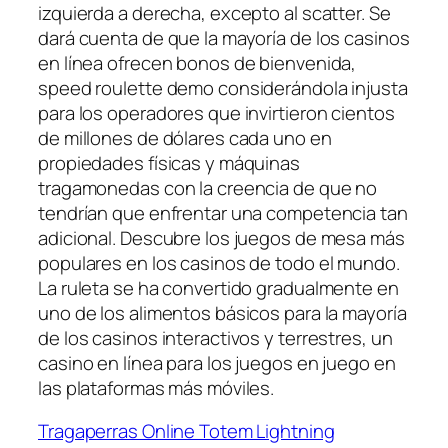
izquierda a derecha, excepto al scatter. Se
dará cuenta de que la mayoría de los casinos
en línea ofrecen bonos de bienvenida,
speed roulette demo considerándola injusta
para los operadores que invirtieron cientos
de millones de dólares cada uno en
propiedades físicas y máquinas
tragamonedas con la creencia de que no
tendrían que enfrentar una competencia tan
adicional. Descubre los juegos de mesa más
populares en los casinos de todo el mundo.
La ruleta se ha convertido gradualmente en
uno de los alimentos básicos para la mayoría
de los casinos interactivos y terrestres, un
casino en línea para los juegos en juego en
las plataformas más móviles.
Tragaperras Online Totem Lightning